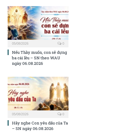
05/08/2026
0
Nếu Thầy muốn, con sẽ dựng
ba cái lều – SN theo WAU
ngày 06.08.2026
05/08/2026
0
Hãy nghe Con yêu dấu của Ta
– SN ngày 06.08.2026