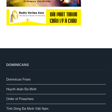
DOMINICANS
Dominican Friars
Huynh đoàn Đa Minh
Order of Preachers
Tỉnh Dòng Đa Minh Việt Nam