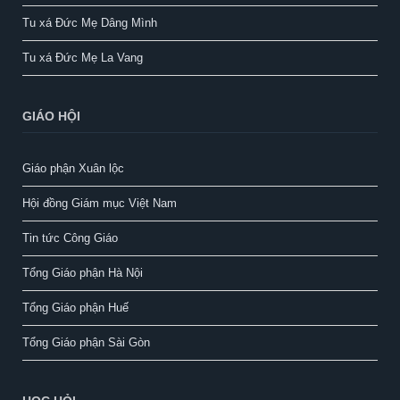
Tu xá Đức Mẹ Dâng Mình
Tu xá Đức Mẹ La Vang
GIÁO HỘI
Giáo phận Xuân lộc
Hội đồng Giám mục Việt Nam
Tin tức Công Giáo
Tổng Giáo phận Hà Nội
Tổng Giáo phận Huế
Tổng Giáo phận Sài Gòn