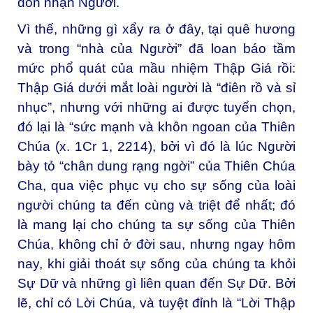
đón nhận Người.
Vì thế, những gì xẩy ra ở đây, tại quê hương
và trong “nhà của Người” đã loan báo tầm
mức phổ quát của mầu nhiệm Thập Giá rồi:
Thập Giá dưới mắt loài người là “điên rồ và sỉ
nhục”, nhưng với những ai được tuyển chọn,
đó lại là “sức mạnh và khôn ngoan của Thiên
Chúa (x. 1Cr 1, 2214), bởi vì đó là lúc Người
bày tỏ “chân dung rạng ngời” của Thiên Chúa
Cha, qua việc phục vụ cho sự sống của loài
người chúng ta đến cùng và triệt để nhất; đó
là mang lại cho chúng ta sự sống của Thiên
Chúa, không chỉ ở đời sau, nhưng ngay hôm
nay, khi giải thoát sự sống của chúng ta khỏi
Sự Dữ và những gì liên quan đến Sự Dữ. Bởi
lẽ, chỉ có Lời Chúa, và tuyệt đỉnh là “Lời Thập