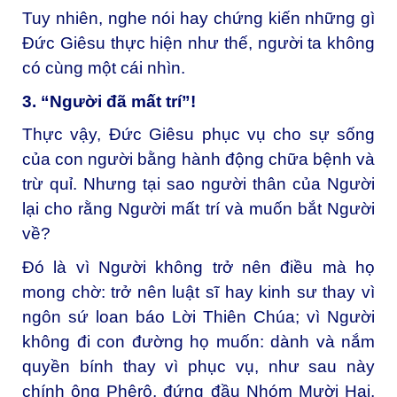
Tuy nhiên, nghe nói hay chứng kiến những gì
Đức Giêsu thực hiện như thế, người ta không
có cùng một cái nhìn.
3. “Người đã mất trí”!
Thực vậy, Đức Giêsu phục vụ cho sự sống
của con người bằng hành động chữa bệnh và
trừ quỉ. Nhưng tại sao người thân của Người
lại cho rằng Người mất trí và muốn bắt Người
về?
Đó là vì Người không trở nên điều mà họ
mong chờ: trở nên luật sĩ hay kinh sư thay vì
ngôn sứ loan báo Lời Thiên Chúa; vì Người
không đi con đường họ muốn: dành và nắm
quyền bính thay vì phục vụ, như sau này
chính ông Phêrô, đứng đầu Nhóm Mười Hai,