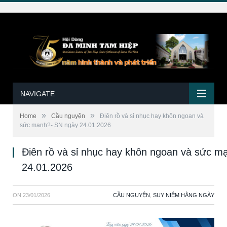
NAVIGATE
»
»
Home
Cầu nguyện
Điên rồ và sỉ nhục hay khôn ngoan và
sức mạnh?- SN ngày 24.01.2026
Điên rồ và sỉ nhục hay khôn ngoan và sức m
24.01.2026
ON
23/01/2026
CẦU NGUYỆN
,
SUY NIỆM HẰNG NGÀY