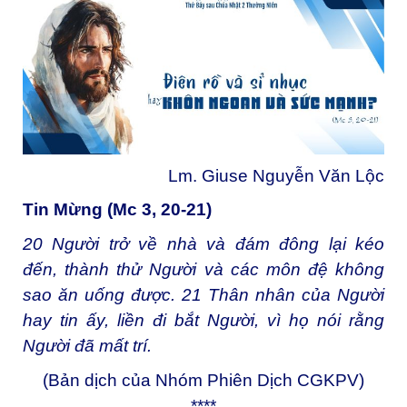
Lm. Giuse Nguyễn Văn Lộc
Tin Mừng (Mc 3, 20-21)
20
Người trở về nhà và đám đông lại kéo
đến,
thành thử Người và các môn đệ không
sao ăn uống được.
21
Thân nhân của Người
hay tin ấy, liền đi bắt Người, vì họ nói rằng
Người đã mất trí.
(Bản dịch của Nhóm Phiên Dịch CGKPV)
****