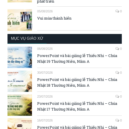
phát triển
05/08/2026
0
Vui mùa thánh hiến
MỤC VỤ GIÁO XỨ
06/08/2026
0
PowerPoint và bài giảng lễ Thiếu Nhi – Chúa
Nhật 19 Thường Niên, Năm A
30/07/2026
0
PowerPoint và bài giảng lễ Thiếu Nhi – Chúa
Nhật 18 Thường Niên, Năm A
23/07/2026
0
PowerPoint và bài giảng lễ Thiếu Nhi – Chúa
Nhật 17 Thường Niên, Năm A
16/07/2026
0
PowerPoint và bài giảng lễ Thiếu Nhi – Chúa