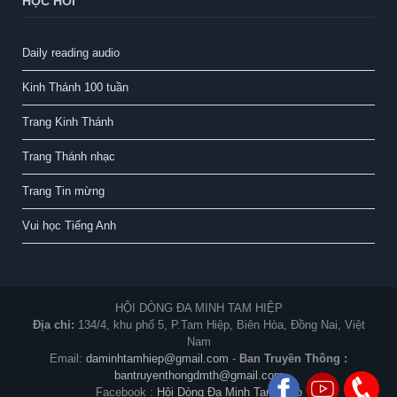
HỌC HỎI
Daily reading audio
Kinh Thánh 100 tuần
Trang Kinh Thánh
Trang Thánh nhạc
Trang Tin mừng
Vui học Tiếng Anh
HỘI DÒNG ĐA MINH TAM HIỆP
Địa chỉ:
134/4, khu phố 5, P.Tam Hiệp, Biên Hòa, Đồng Nai, Việt
Nam
Email:
daminhtamhiep@gmail.com
-
Ban Truyền Thông :
bantruyenthongdmth@gmail.com
Facebook :
Hội Dòng Đa Minh Tam Hiệp