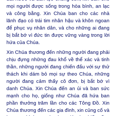
mọi người được sống trong hòa bình, an lạc
và công bằng. Xin Chúa ban cho các nhà
lãnh đạo có trái tim nhân hậu và khôn ngoan
để phục vụ nhân dân, và cho những ai đang
bị bắt bớ vì đức tin được vững vàng trong lời
hứa của Chúa.
Xin Chúa thương đến những người đang phải
chịu đựng những đau khổ về thể xác và tinh
thần, những người đang chiến đấu với sự thử
thách khi dám bỏ mọi sự theo Chúa, những
người đang cảm thấy cô đơn, bị bắt bớ vì
danh Chúa. Xin Chúa đến an ủi và ban sức
mạnh cho họ, giống như Chúa đã hứa ban
phần thưởng trăm lần cho các Tông Đồ. Xin
Chúa thương đến các gia đình, xin củng cố và