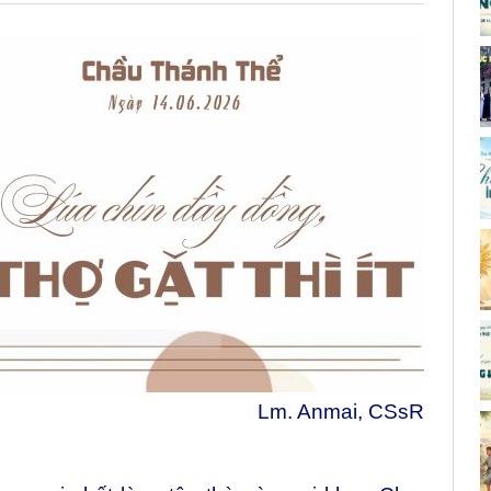
Lm. Anmai, CSsR