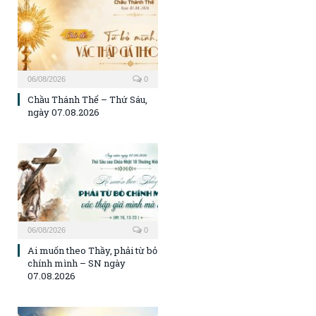
06/08/2026
0
Chầu Thánh Thể – Thứ Sáu,
ngày 07.08.2026
06/08/2026
0
Ai muốn theo Thầy, phải từ bỏ
chính mình – SN ngày
07.08.2026