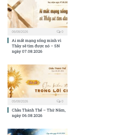
06/08/2026
0
Ai mất mạng sống mình vì
Thầy sẽ tìm được nó – SN
ngày 07.08.2026
05/08/2026
0
Chầu Thánh Thể – Thứ Năm,
ngày 06.08.2026