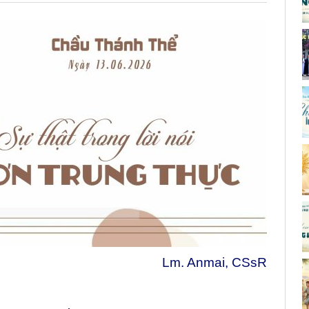
Lm. Anmai, CSsR