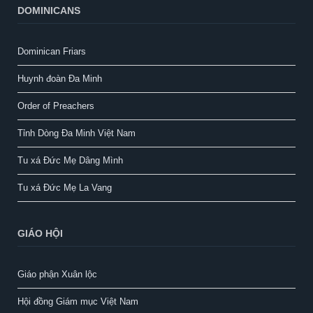
DOMINICANS
Dominican Friars
Huynh đoàn Đa Minh
Order of Preachers
Tỉnh Dòng Đa Minh Việt Nam
Tu xá Đức Mẹ Dâng Mình
Tu xá Đức Mẹ La Vang
GIÁO HỘI
Giáo phận Xuân lộc
Hội đồng Giám mục Việt Nam