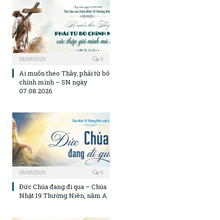
06/08/2026
0
Ai muốn theo Thầy, phải từ bỏ
chính mình – SN ngày
07.08.2026
06/08/2026
0
Đức Chúa đang đi qua – Chúa
Nhật 19 Thường Niên, năm A