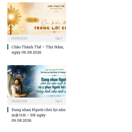
05/08/2026
0
Chầu Thánh Thể – Thứ Năm,
ngày 06.08.2026
05/08/2026
0
Dung nhan Người chói lọi như
mặt trời – SN ngày
06.08.2026