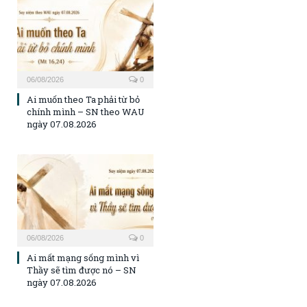
06/08/2026
0
Ai muốn theo Ta phải từ bỏ
chính mình – SN theo WAU
ngày 07.08.2026
06/08/2026
0
Ai mất mạng sống mình vì
Thầy sẽ tìm được nó – SN
ngày 07.08.2026