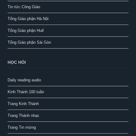
Tin tức Công Giáo
Tổng Giáo phận Hà Nội
Tổng Giáo phận Huế
Tổng Giáo phận Sài Gòn
HỌC HỎI
Daily reading audio
Kinh Thánh 100 tuần
Trang Kinh Thánh
Trang Thánh nhạc
Trang Tin mừng