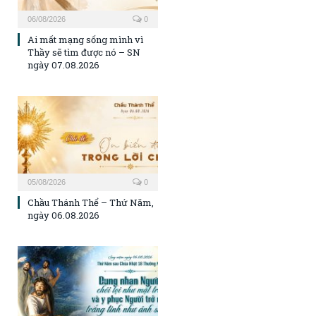
06/08/2026
0
Ai mất mạng sống mình vì
Thầy sẽ tìm được nó – SN
ngày 07.08.2026
05/08/2026
0
Chầu Thánh Thể – Thứ Năm,
ngày 06.08.2026