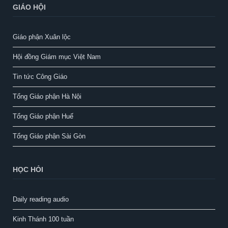
GIÁO HỘI
Giáo phận Xuân lộc
Hội đồng Giám mục Việt Nam
Tin tức Công Giáo
Tổng Giáo phận Hà Nội
Tổng Giáo phận Huế
Tổng Giáo phận Sài Gòn
HỌC HỎI
Daily reading audio
Kinh Thánh 100 tuần