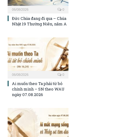
06/08/2026
0
Đức Chúa đang đi qua – Chúa
Nhật 19 Thường Niên, năm A
06/08/2026
0
Ai muốn theo Ta phải từ bỏ
chính mình – SN theo WAU
ngày 07.08.2026