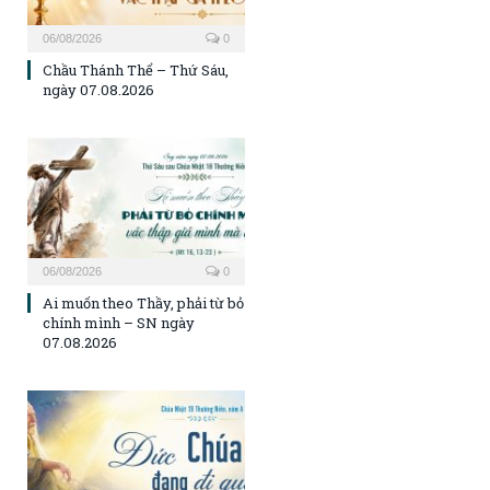
06/08/2026
0
Chầu Thánh Thể – Thứ Sáu,
ngày 07.08.2026
06/08/2026
0
Ai muốn theo Thầy, phải từ bỏ
chính mình – SN ngày
07.08.2026