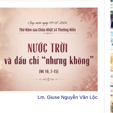
Lm. Giuse Nguyễn Văn Lộc