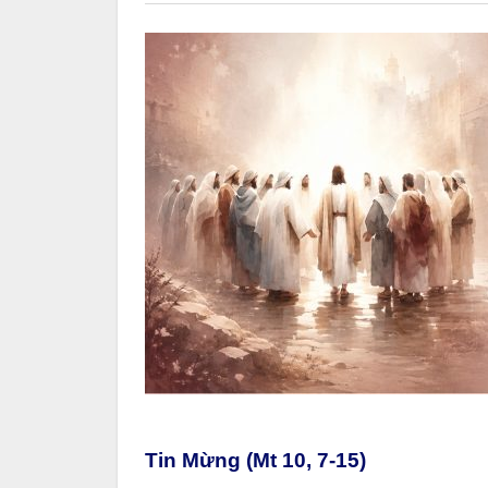
Tin Mừng (Mt 10, 7-15)