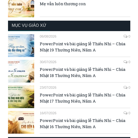
Mẹ vẫn luôn thương con
MỤC VỤ GIÁO XỨ
06/08/2026
0
PowerPoint và bài giảng lễ Thiếu Nhi – Chúa
Nhật 19 Thường Niên, Năm A
30/07/2026
0
PowerPoint và bài giảng lễ Thiếu Nhi – Chúa
Nhật 18 Thường Niên, Năm A
23/07/2026
0
PowerPoint và bài giảng lễ Thiếu Nhi – Chúa
Nhật 17 Thường Niên, Năm A
16/07/2026
0
PowerPoint và bài giảng lễ Thiếu Nhi – Chúa
Nhật 16 Thường Niên, Năm A