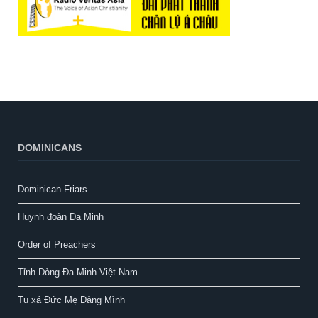
DOMINICANS
Dominican Friars
Huynh đoàn Đa Minh
Order of Preachers
Tỉnh Dòng Đa Minh Việt Nam
Tu xá Đức Mẹ Dâng Mình