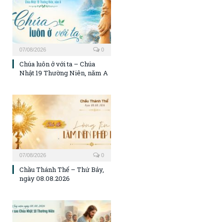
07/08/2026
0
Chúa luôn ở với ta – Chúa
Nhật 19 Thường Niên, năm A
07/08/2026
0
Chầu Thánh Thể – Thứ Bảy,
ngày 08.08.2026