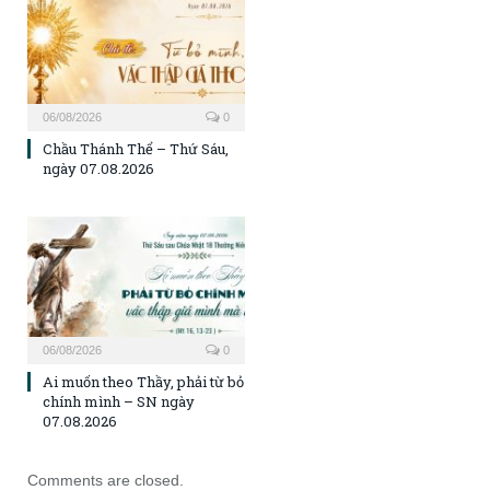
06/08/2026
0
Chầu Thánh Thể – Thứ Sáu,
ngày 07.08.2026
06/08/2026
0
Ai muốn theo Thầy, phải từ bỏ
chính mình – SN ngày
07.08.2026
Comments are closed.