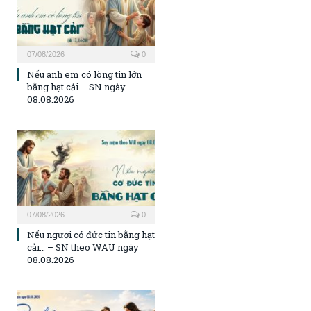
07/08/2026
0
Nếu anh em có lòng tin lớn
bằng hạt cải – SN ngày
08.08.2026
07/08/2026
0
Nếu ngươi có đức tin bằng hạt
cải… – SN theo WAU ngày
08.08.2026