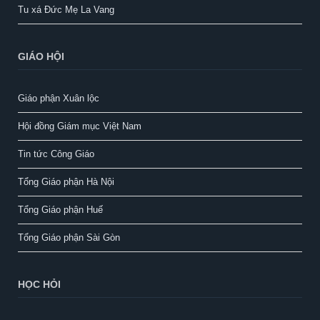
Tu xá Đức Mẹ La Vang
GIÁO HỘI
Giáo phận Xuân lộc
Hội đồng Giám mục Việt Nam
Tin tức Công Giáo
Tổng Giáo phận Hà Nội
Tổng Giáo phận Huế
Tổng Giáo phận Sài Gòn
HỌC HỎI