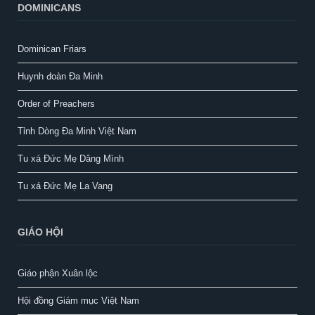
DOMINICANS
Dominican Friars
Huynh đoàn Đa Minh
Order of Preachers
Tỉnh Dòng Đa Minh Việt Nam
Tu xá Đức Mẹ Dâng Mình
Tu xá Đức Mẹ La Vang
GIÁO HỘI
Giáo phận Xuân lộc
Hội đồng Giám mục Việt Nam