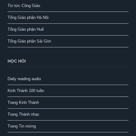
Tin tức Công Giáo
Tổng Giáo phận Hà Nội
Tổng Giáo phận Huế
Tổng Giáo phận Sài Gòn
HỌC HỎI
Daily reading audio
Kinh Thánh 100 tuần
Trang Kinh Thánh
Trang Thánh nhạc
Trang Tin mừng