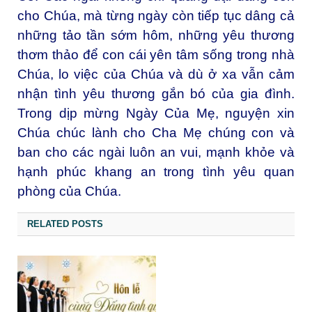
cho Chúa, mà từng ngày còn tiếp tục dâng cả
những tảo tần sớm hôm, những yêu thương
thơm thảo để con cái yên tâm sống trong nhà
Chúa, lo việc của Chúa và dù ở xa vẫn cảm
nhận tình yêu thương gắn bó của gia đình.
Trong dịp mừng Ngày Của Mẹ, nguyện xin
Chúa chúc lành cho Cha Mẹ chúng con và
ban cho các ngài luôn an vui, mạnh khỏe và
hạnh phúc khang an trong tình yêu quan
phòng của Chúa.
RELATED POSTS