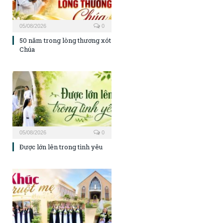
05/08/2026
0
50 năm trong lòng thương xót
Chúa
05/08/2026
0
Được lớn lên trong tình yêu