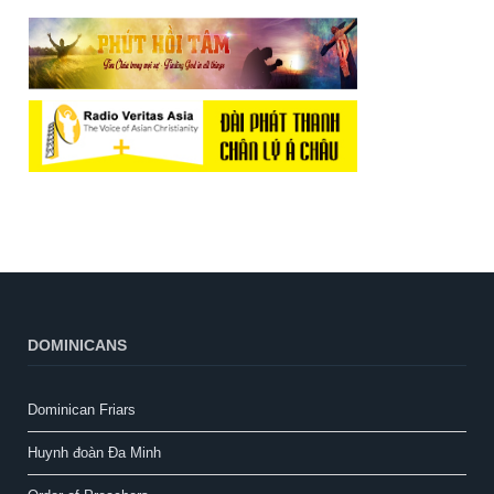
DOMINICANS
Dominican Friars
Huynh đoàn Đa Minh