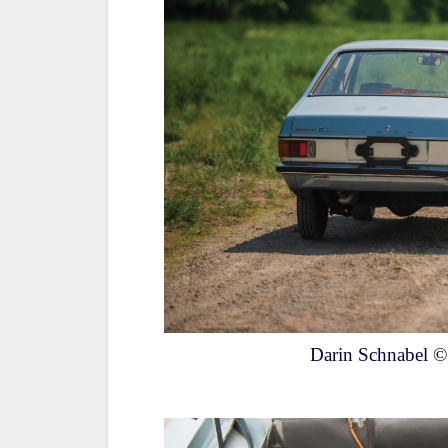
Darin Schnabel ©