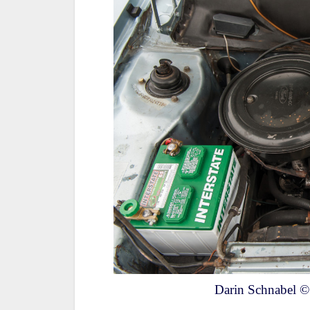
Darin Schnabel ©