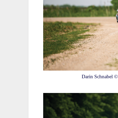
Darin Schnabel ©