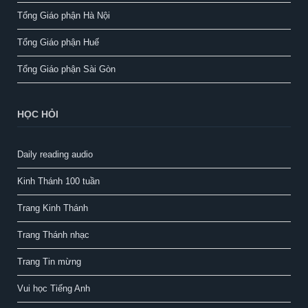
Tổng Giáo phận Hà Nội
Tổng Giáo phận Huế
Tổng Giáo phận Sài Gòn
HỌC HỎI
Daily reading audio
Kinh Thánh 100 tuần
Trang Kinh Thánh
Trang Thánh nhạc
Trang Tin mừng
Vui học Tiếng Anh