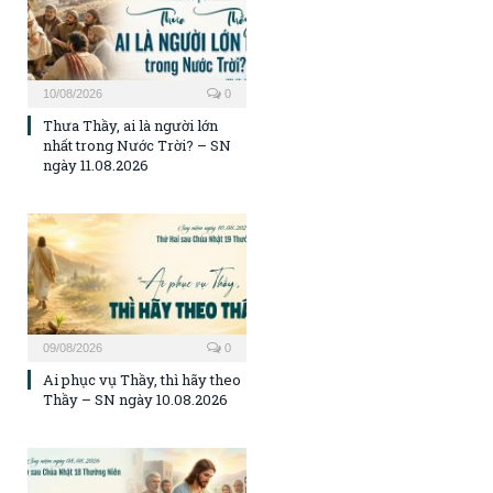
10/08/2026
0
Thưa Thầy, ai là người lớn
nhất trong Nước Trời? – SN
ngày 11.08.2026
09/08/2026
0
Ai phục vụ Thầy, thì hãy theo
Thầy – SN ngày 10.08.2026