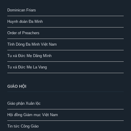
Dominican Friars
Huynh đoàn Đa Minh
Order of Preachers
Tỉnh Dòng Đa Minh Việt Nam
Tu xá Đức Mẹ Dâng Mình
Tu xá Đức Mẹ La Vang
GIÁO HỘI
Giáo phận Xuân lộc
Hội đồng Giám mục Việt Nam
Tin tức Công Giáo