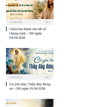
03/08/2026
0
Chúa ban Bánh cho tất cả
chúng sinh – SN ngày
04.08.2026
02/08/2026
0
Cứ yên tâm, Thầy đây đừng
sợ – SN ngày 03.08.2026