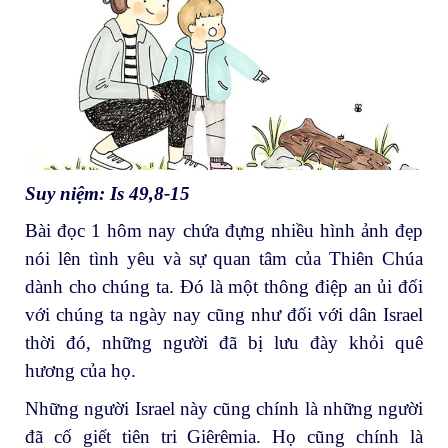
Suy niệm: Is 49,8-15
Bài đọc 1 hôm nay chứa đựng nhiều hình ảnh đẹp
nói lên tình yêu và sự quan tâm của Thiên Chúa
dành cho chúng ta. Đó là một thông điệp an ủi đối
với chúng ta ngày nay cũng như đối với dân Israel
thời đó, những người đã bị lưu đày khỏi quê
hương của họ.
Những người Israel này cũng chính là những người
đã cố giết tiên tri Giêrêmia. Họ cũng chính là