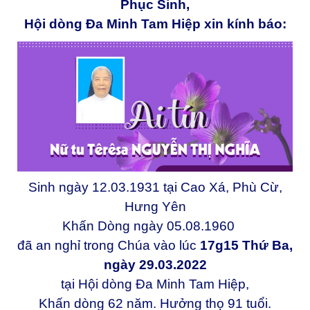
Phục Sinh,
Hội dòng Đa Minh Tam Hiệp xin kính báo:
Sinh ngày 12.03.1931 tại Cao Xá, Phù Cừ,
Hưng Yên
Khấn Dòng ngày 05.08.1960
đã an nghỉ trong Chúa vào lúc
17g15 Thứ Ba,
ngày 29.03.2022
tại Hội dòng Đa Minh Tam Hiệp,
Khấn dòng 62 năm. Hưởng thọ 91 tuổi.