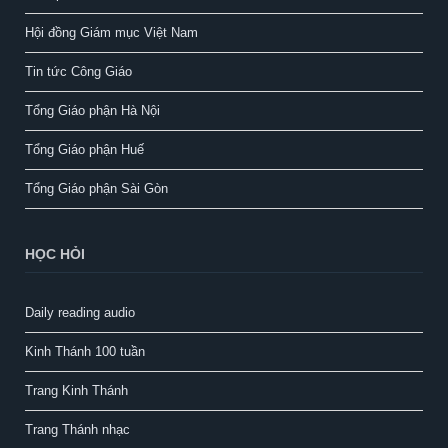
Hội đồng Giám mục Việt Nam
Tin tức Công Giáo
Tổng Giáo phận Hà Nội
Tổng Giáo phận Huế
Tổng Giáo phận Sài Gòn
HỌC HỎI
Daily reading audio
Kinh Thánh 100 tuần
Trang Kinh Thánh
Trang Thánh nhạc