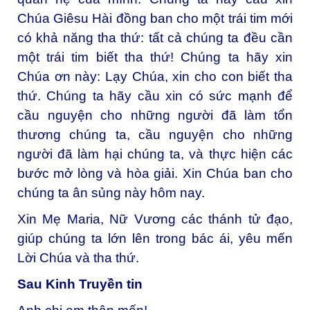
Chúa Giêsu Hài đồng ban cho một trái tim mới
có khả năng tha thứ: tất cả chúng ta đều cần
một trái tim biết tha thứ! Chúng ta hãy xin
Chúa ơn này: Lạy Chúa, xin cho con biết tha
thứ. Chúng ta hãy cầu xin có sức mạnh để
cầu nguyện cho những người đã làm tổn
thương chúng ta, cầu nguyện cho những
người đã làm hại chúng ta, và thực hiện các
bước mở lòng và hòa giải. Xin Chúa ban cho
chúng ta ân sủng này hôm nay.
Xin Mẹ Maria, Nữ Vương các thánh tử đạo,
giúp chúng ta lớn lên trong bác ái, yêu mến
Lời Chúa và tha thứ.
Sau Kinh Truyền tin