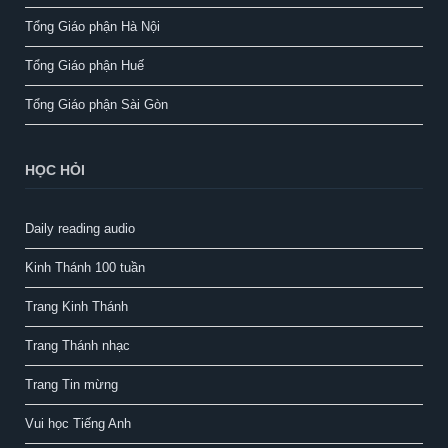
Tổng Giáo phận Hà Nội
Tổng Giáo phận Huế
Tổng Giáo phận Sài Gòn
HỌC HỎI
Daily reading audio
Kinh Thánh 100 tuần
Trang Kinh Thánh
Trang Thánh nhạc
Trang Tin mừng
Vui học Tiếng Anh