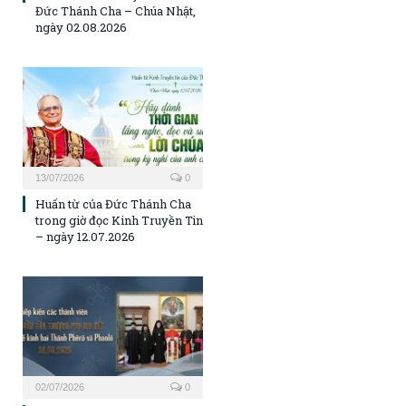
Đức Thánh Cha – Chúa Nhật,
ngày 02.08.2026
13/07/2026
0
Huấn từ của Đức Thánh Cha
trong giờ đọc Kinh Truyền Tin
– ngày 12.07.2026
02/07/2026
0