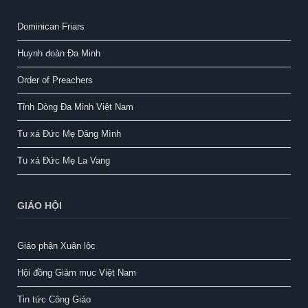
Dominican Friars
Huynh đoàn Đa Minh
Order of Preachers
Tỉnh Dòng Đa Minh Việt Nam
Tu xá Đức Mẹ Dâng Mình
Tu xá Đức Mẹ La Vang
GIÁO HỘI
Giáo phận Xuân lộc
Hội đồng Giám mục Việt Nam
Tin tức Công Giáo