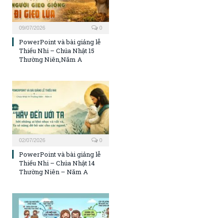
09/07/2026
0
PowerPoint và bài giảng lễ
Thiếu Nhi – Chúa Nhật 15
Thường Niên,Năm A
02/07/2026
0
PowerPoint và bài giảng lễ
Thiếu Nhi – Chúa Nhật 14
Thường Niên – Năm A