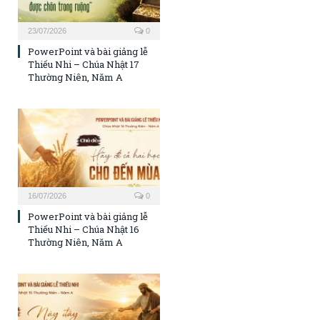
23/07/2026
0
PowerPoint và bài giảng lễ
Thiếu Nhi – Chúa Nhật 17
Thường Niên, Năm A
16/07/2026
0
PowerPoint và bài giảng lễ
Thiếu Nhi – Chúa Nhật 16
Thường Niên, Năm A