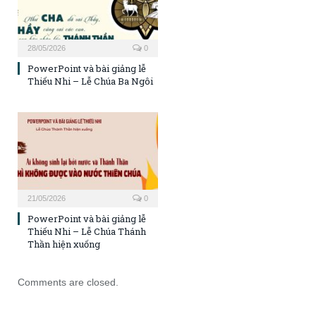
28/05/2026
0
PowerPoint và bài giảng lễ
Thiếu Nhi – Lễ Chúa Ba Ngôi
21/05/2026
0
PowerPoint và bài giảng lễ
Thiếu Nhi – Lễ Chúa Thánh
Thần hiện xuống
Comments are closed.