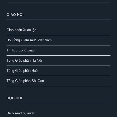
GIÁO HỘI
Giáo phận Xuân lộc
Hội đồng Giám mục Việt Nam
Tin tức Công Giáo
Tổng Giáo phận Hà Nội
Tổng Giáo phận Huế
Tổng Giáo phận Sài Gòn
HỌC HỎI
Daily reading audio