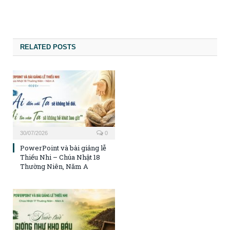
RELATED POSTS
30/07/2026
0
PowerPoint và bài giảng lễ
Thiếu Nhi – Chúa Nhật 18
Thường Niên, Năm A