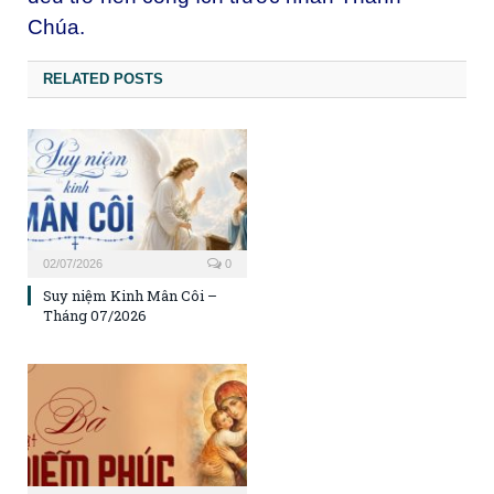
Chúa.
RELATED POSTS
02/07/2026
0
Suy niệm Kinh Mân Côi –
Tháng 07/2026