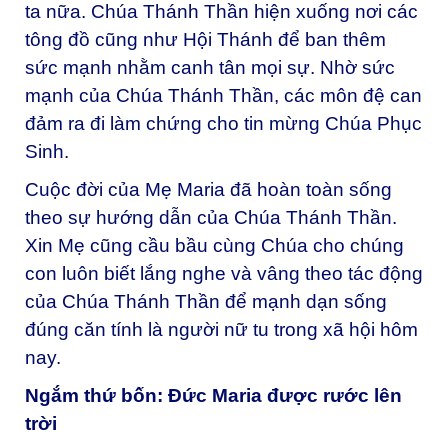
ta nữa. Chúa Thánh Thần hiện xuống nơi các
tông đồ cũng như Hội Thánh để ban thêm
sức mạnh nhằm canh tân mọi sự. Nhờ sức
mạnh của Chúa Thánh Thần, các môn đệ can
đảm ra đi làm chứng cho tin mừng Chúa Phục
Sinh.
Cuộc đời của Mẹ Maria đã hoàn toàn sống
theo sự hướng dẫn của Chúa Thánh Thần.
Xin Mẹ cũng cầu bầu cùng Chúa cho chúng
con luôn biết lắng nghe và vâng theo tác động
của Chúa Thánh Thần để mạnh dạn sống
đúng căn tính là người nữ tu trong xã hội hôm
nay.
Ngắm thứ bốn: Đức Maria được rước lên
trời