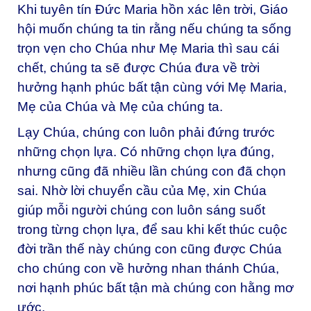
Khi tuyên tín Đức Maria hồn xác lên trời, Giáo
hội muốn chúng ta tin rằng nếu chúng ta sống
trọn vẹn cho Chúa như Mẹ Maria thì sau cái
chết, chúng ta sẽ được Chúa đưa về trời
hưởng hạnh phúc bất tận cùng với Mẹ Maria,
Mẹ của Chúa và Mẹ của chúng ta.
Lạy Chúa, chúng con luôn phải đứng trước
những chọn lựa. Có những chọn lựa đúng,
nhưng cũng đã nhiều lần chúng con đã chọn
sai. Nhờ lời chuyển cầu của Mẹ, xin Chúa
giúp mỗi người chúng con luôn sáng suốt
trong từng chọn lựa, để sau khi kết thúc cuộc
đời trần thế này chúng con cũng được Chúa
cho chúng con về hưởng nhan thánh Chúa,
nơi hạnh phúc bất tận mà chúng con hằng mơ
ước.