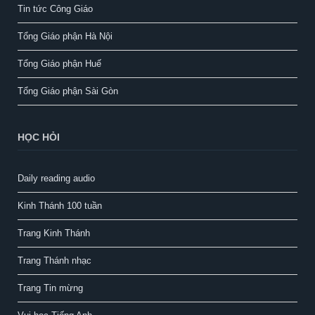
Tin tức Công Giáo
Tổng Giáo phận Hà Nội
Tổng Giáo phận Huế
Tổng Giáo phận Sài Gòn
HỌC HỎI
Daily reading audio
Kinh Thánh 100 tuần
Trang Kinh Thánh
Trang Thánh nhạc
Trang Tin mừng