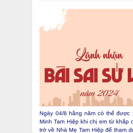
Ngày 04/8 hằng năm có thể được
Minh Tam Hiệp khi chị em từ khắp 
trở về Nhà Mẹ Tam Hiệp để tham dự