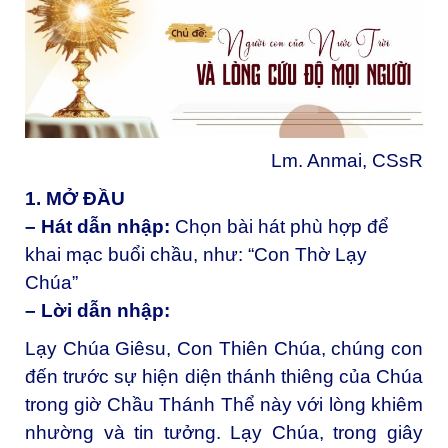
Lm. Anmai, CSsR
1. MỞ ĐẦU
– Hát dẫn nhập:
Chọn bài hát phù hợp để
khai mạc buổi chầu, như: “Con Thờ Lạy
Chúa”
– Lời dẫn nhập:
Lạy Chúa Giêsu, Con Thiên Chúa, chúng con
đến trước sự hiện diện thánh thiêng của Chúa
trong giờ Chầu Thánh Thể này với lòng khiêm
nhường và tin tưởng. Lạy Chúa, trong giây