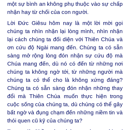
một sự bình an không phụ thuộc vào sự chấp
nhận hay từ chối của con người.
Lời Đức Giêsu hôm nay là một lời mời gọi
chúng ta nhìn nhận lại lòng mình, nhìn nhận
lại cách chúng ta đối diện với Thiên Chúa và
ơn cứu độ Ngài mang đến. Chúng ta có sẵn
sàng mở rộng lòng đón nhận sự cứu độ mà
Chúa mang đến, dù nó có đến từ những nơi
chúng ta không ngờ tới, từ những người mà
chúng ta có thể cho là không xứng đáng?
Chúng ta có sẵn sàng đón nhận những thay
đổi mà Thiên Chúa muốn thực hiện trong
cuộc sống của chúng ta, dù chúng có thể gây
bất ngờ và đụng chạm đến những niềm tin và
thói quen cũ kỹ của chúng ta?