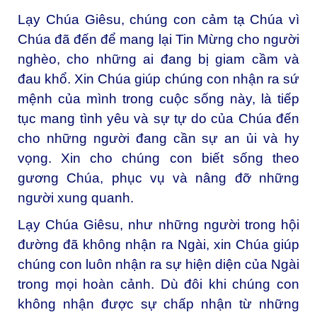
Lạy Chúa Giêsu, chúng con cảm tạ Chúa vì
Chúa đã đến để mang lại Tin Mừng cho người
nghèo, cho những ai đang bị giam cầm và
đau khổ. Xin Chúa giúp chúng con nhận ra sứ
mệnh của mình trong cuộc sống này, là tiếp
tục mang tình yêu và sự tự do của Chúa đến
cho những người đang cần sự an ủi và hy
vọng. Xin cho chúng con biết sống theo
gương Chúa, phục vụ và nâng đỡ những
người xung quanh.
Lạy Chúa Giêsu, như những người trong hội
đường đã không nhận ra Ngài, xin Chúa giúp
chúng con luôn nhận ra sự hiện diện của Ngài
trong mọi hoàn cảnh. Dù đôi khi chúng con
không nhận được sự chấp nhận từ những