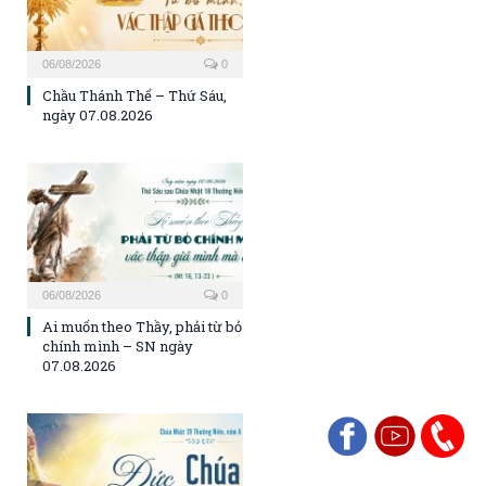
06/08/2026
0
Chầu Thánh Thể – Thứ Sáu,
ngày 07.08.2026
06/08/2026
0
Ai muốn theo Thầy, phải từ bỏ
chính mình – SN ngày
07.08.2026