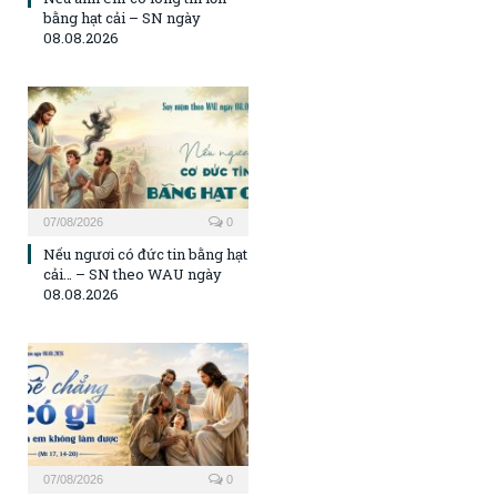
bằng hạt cải – SN ngày
08.08.2026
07/08/2026
0
Nếu ngươi có đức tin bằng hạt
cải… – SN theo WAU ngày
08.08.2026
07/08/2026
0