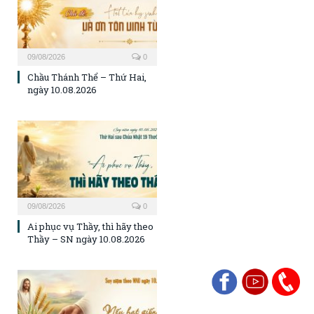
09/08/2026
0
Chầu Thánh Thể – Thứ Hai,
ngày 10.08.2026
09/08/2026
0
Ai phục vụ Thầy, thì hãy theo
Thầy – SN ngày 10.08.2026