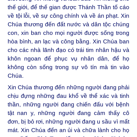
thế giới, để thế gian được Thánh Thần tố cáo
về tội lỗi, về sự công chính và về án phạt. Xin
Chúa thương đến đất nước và dân tộc chúng
con, xin ban cho mọi người được sống trong
hòa bình, an lạc và công bằng. Xin Chúa ban
cho các nhà lãnh đạo có trái tim nhân hậu và
khôn ngoan để phục vụ nhân dân, để họ
không còn sống trong sự vô tín mà tin vào
Chúa.
Xin Chúa thương đến những người đang phải
chịu đựng những đau khổ về thể xác và tinh
thần, những người đang chiến đấu với bệnh
tật nan y, những người đang cảm thấy cô
đơn, bị bỏ rơi, những người đang u sầu vì mất
mát. Xin Chúa đến an ủi và chữa lành cho họ