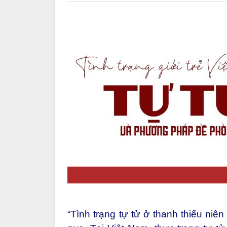
“Tình trạng tự tử ở thanh thiếu niê