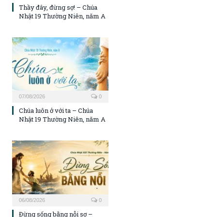
Thầy đây, đừng sợ! – Chúa
Nhật 19 Thường Niên, năm A
07/08/2026
0
Chúa luôn ở với ta – Chúa
Nhật 19 Thường Niên, năm A
06/08/2026
0
Đừng sống bằng nỗi sợ –