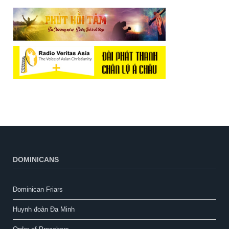
DOMINICANS
Dominican Friars
Huynh đoàn Đa Minh