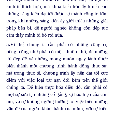
kinh tế thích hợp, mà khoa kiến trúc ấy khiến cho
những sáng kiến đạt tới được sự thành công to lớn,
trong khi những sáng kiến ấy giới thiệu những giải
pháp bền bỉ, để người nghèo không còn tiếp tục
cảm thấy mình bị bỏ rơi nữa.
5.
Vì thế, chúng ta cần phải có những công cụ
riêng, cũng như phải có một khuôn khổ, để những
lời đẹp đẽ và những mong muốn ngay lành được
biến thành một chương trình hành động thực sự,
mà trong thực tế, chương trình ấy nên đạt tới cực
điểm với việc loại trừ nạn đói kém trên thế giới
chúng ta. Để hiện thực hóa điều đó, cần phải có
một sự sưu tập những cố gắng, sự hào hiệp của con
tim, và sự không ngừng hướng tới việc biến những
vấn đề của người khác thành của mình, với sự kiên