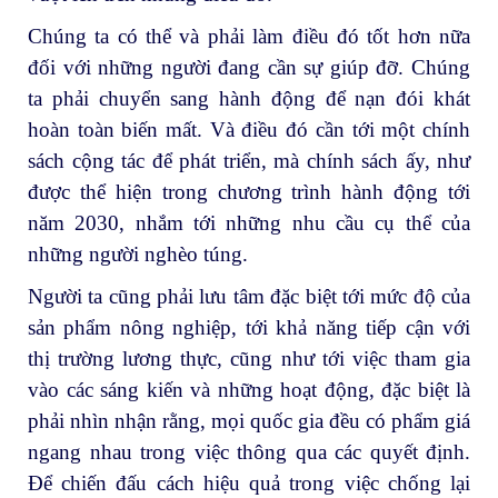
Chúng ta có thể và phải làm điều đó tốt hơn nữa
đối với những người đang cần sự giúp đỡ. Chúng
ta phải chuyển sang hành động để nạn đói khát
hoàn toàn biến mất. Và điều đó cần tới một chính
sách cộng tác để phát triển, mà chính sách ấy, như
được thể hiện trong chương trình hành động tới
năm 2030, nhắm tới những nhu cầu cụ thể của
những người nghèo túng.
Người ta cũng phải lưu tâm đặc biệt tới mức độ của
sản phẩm nông nghiệp, tới khả năng tiếp cận với
thị trường lương thực, cũng như tới việc tham gia
vào các sáng kiến và những hoạt động, đặc biệt là
phải nhìn nhận rằng, mọi quốc gia đều có phẩm giá
ngang nhau trong việc thông qua các quyết định.
Để chiến đấu cách hiệu quả trong việc chống lại