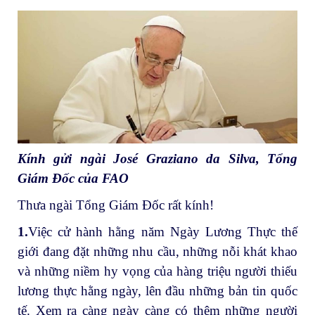
Kính gửi ngài José Graziano da Silva, Tổng
Giám Đốc của FAO
Thưa ngài Tổng Giám Đốc rất kính!
1.
Việc cử hành hằng năm Ngày Lương Thực thế
giới đang đặt những nhu cầu, những nỗi khát khao
và những niềm hy vọng của hàng triệu người thiếu
lương thực hằng ngày, lên đầu những bản tin quốc
tế. Xem ra càng ngày càng có thêm những người