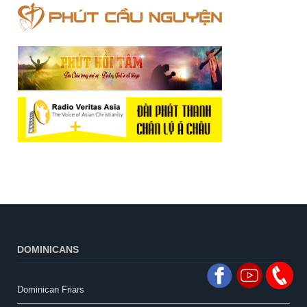
DOMINICANS
Dominican Friars