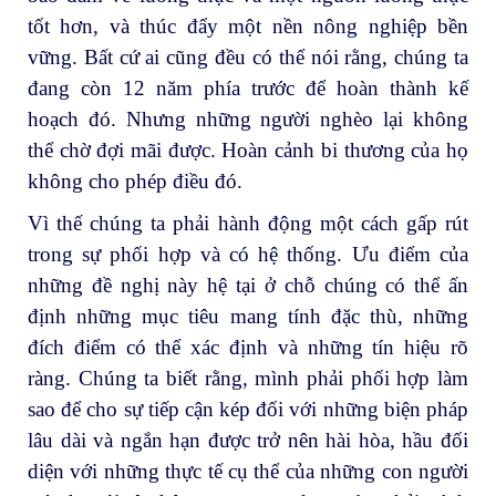
tốt hơn, và thúc đẩy một nền nông nghiệp bền
vững. Bất cứ ai cũng đều có thể nói rằng, chúng ta
đang còn 12 năm phía trước để hoàn thành kế
hoạch đó. Nhưng những người nghèo lại không
thể chờ đợi mãi được. Hoàn cảnh bi thương của họ
không cho phép điều đó.
Vì thế chúng ta phải hành động một cách gấp rút
trong sự phối hợp và có hệ thống. Ưu điểm của
những đề nghị này hệ tại ở chỗ chúng có thể ấn
định những mục tiêu mang tính đặc thù, những
đích điểm có thể xác định và những tín hiệu rõ
ràng. Chúng ta biết rằng, mình phải phối hợp làm
sao để cho sự tiếp cận kép đối với những biện pháp
lâu dài và ngắn hạn được trở nên hài hòa, hầu đối
diện với những thực tế cụ thể của những con người