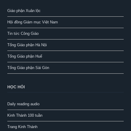
Giáo phận Xuân lộc
Hội đồng Giám mục Việt Nam
Tin tức Công Giáo
Tổng Giáo phận Hà Nội
Tổng Giáo phận Huế
Tổng Giáo phận Sài Gòn
HỌC HỎI
Daily reading audio
Kinh Thánh 100 tuần
Trang Kinh Thánh