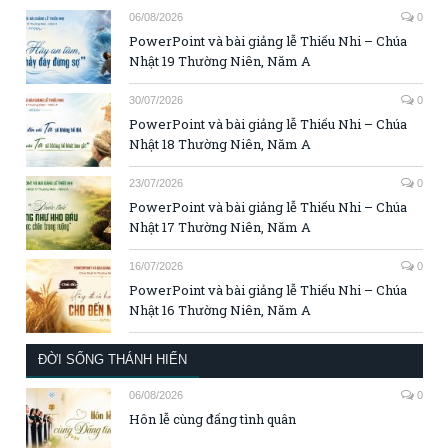
06/08/2026
0
PowerPoint và bài giảng lễ Thiếu Nhi – Chúa
Nhật 19 Thường Niên, Năm A
30/07/2026
0
PowerPoint và bài giảng lễ Thiếu Nhi – Chúa
Nhật 18 Thường Niên, Năm A
23/07/2026
0
PowerPoint và bài giảng lễ Thiếu Nhi – Chúa
Nhật 17 Thường Niên, Năm A
16/07/2026
0
PowerPoint và bài giảng lễ Thiếu Nhi – Chúa
Nhật 16 Thường Niên, Năm A
ĐỜI SỐNG THÁNH HIẾN
06/08/2026
0
Hôn lễ cùng đấng tình quân