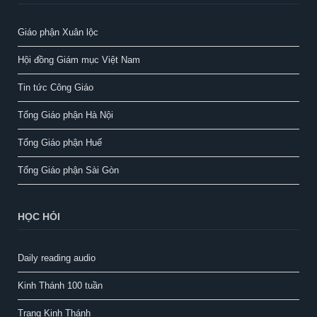
Giáo phận Xuân lộc
Hội đồng Giám mục Việt Nam
Tin tức Công Giáo
Tổng Giáo phận Hà Nội
Tổng Giáo phận Huế
Tổng Giáo phận Sài Gòn
HỌC HỎI
Daily reading audio
Kinh Thánh 100 tuần
Trang Kinh Thánh