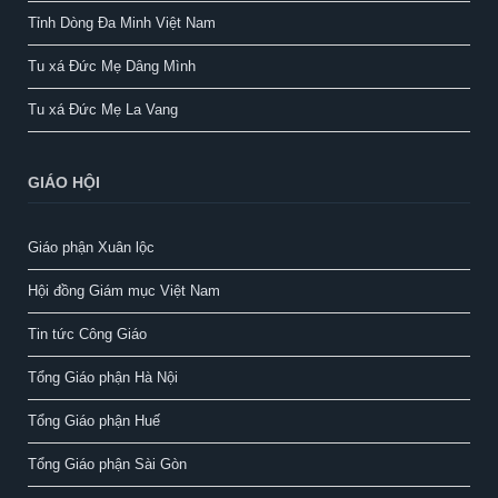
Tỉnh Dòng Đa Minh Việt Nam
Tu xá Đức Mẹ Dâng Mình
Tu xá Đức Mẹ La Vang
GIÁO HỘI
Giáo phận Xuân lộc
Hội đồng Giám mục Việt Nam
Tin tức Công Giáo
Tổng Giáo phận Hà Nội
Tổng Giáo phận Huế
Tổng Giáo phận Sài Gòn