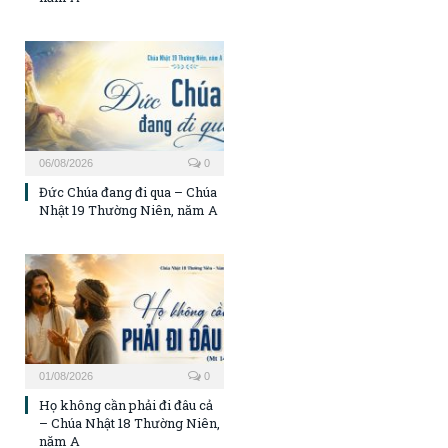
06/08/2026
0
Đức Chúa đang đi qua – Chúa
Nhật 19 Thường Niên, năm A
01/08/2026
0
Họ không cần phải đi đâu cả
– Chúa Nhật 18 Thường Niên,
năm A