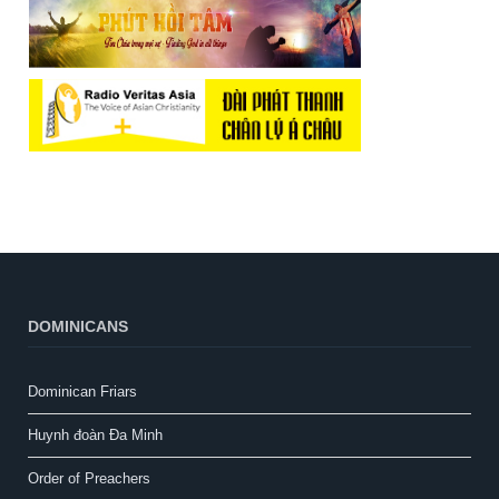
DOMINICANS
Dominican Friars
Huynh đoàn Đa Minh
Order of Preachers