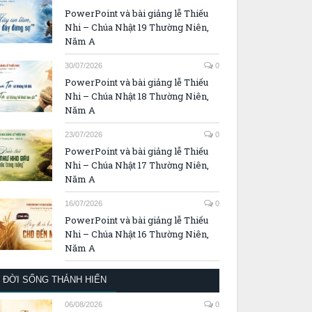
PowerPoint và bài giảng lễ Thiếu
Nhi – Chúa Nhật 19 Thường Niên,
Năm A
30/07/2026
0
PowerPoint và bài giảng lễ Thiếu
Nhi – Chúa Nhật 18 Thường Niên,
Năm A
23/07/2026
0
PowerPoint và bài giảng lễ Thiếu
Nhi – Chúa Nhật 17 Thường Niên,
Năm A
16/07/2026
0
PowerPoint và bài giảng lễ Thiếu
Nhi – Chúa Nhật 16 Thường Niên,
Năm A
ĐỜI SỐNG THÁNH HIẾN
06/08/2026
0