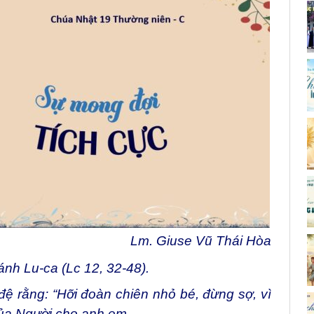
Lm. Giuse Vũ Thái Hòa
nh Lu-ca (Lc 12, 32-48).