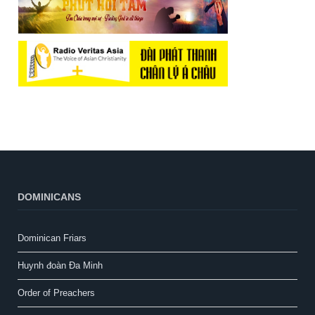
DOMINICANS
Dominican Friars
Huynh đoàn Đa Minh
Order of Preachers