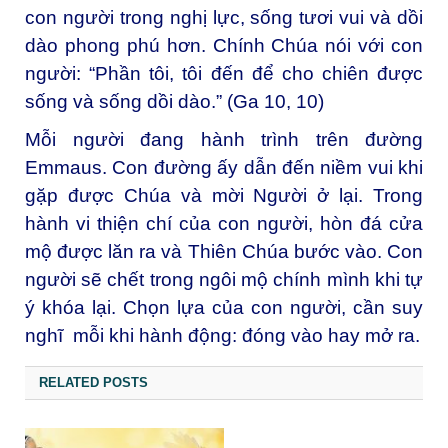
con người trong nghị lực, sống tươi vui và dồi
dào phong phú hơn. Chính Chúa nói với con
người: “Phần tôi, tôi đến để cho chiên được
sống và sống dồi dào.” (Ga 10, 10)
Mỗi người đang hành trình trên đường
Emmaus. Con đường ấy dẫn đến niềm vui khi
gặp được Chúa và mời Người ở lại. Trong
hành vi thiện chí của con người, hòn đá cửa
mộ được lăn ra và Thiên Chúa bước vào. Con
người sẽ chết trong ngôi mộ chính mình khi tự
ý khóa lại. Chọn lựa của con người, cần suy
nghĩ mỗi khi hành động: đóng vào hay mở ra.
RELATED POSTS