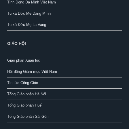
Tỉnh Dòng Đa Minh Việt Nam
Tu xá Đức Mẹ Dâng Mình
Tu xá Đức Mẹ La Vang
GIÁO HỘI
Giáo phận Xuân lộc
Hội đồng Giám mục Việt Nam
Tin tức Công Giáo
Tổng Giáo phận Hà Nội
Tổng Giáo phận Huế
Tổng Giáo phận Sài Gòn