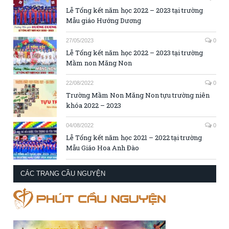
Lễ Tổng kết năm học 2022 – 2023 tại trường
Mẫu giáo Hướng Dương
27/05/2023
0
Lễ Tổng kết năm học 2022 – 2023 tại trường
Mầm non Măng Non
22/08/2022
0
Trường Mầm Non Măng Non tựu trường niên
khóa 2022 – 2023
04/08/2022
0
Lễ Tổng kết năm học 2021 – 2022 tại trường
Mẫu Giáo Hoa Anh Đào
CÁC TRANG CẦU NGUYỆN