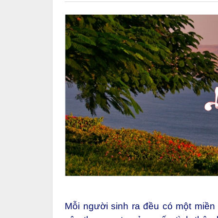
Mỗi người sinh ra đều có một miền 