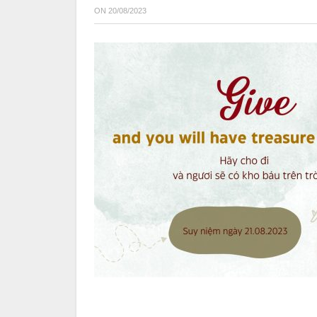
ON
20/08/2023