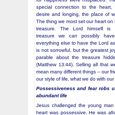
special connection to the heart,
desire and longing, the place of wi
The thing we most set our heart on 
treasure. The Lord himself is 
treasure we can possibly have
everything else to have the Lord as
is not sorrowful, but the greatest j
parable about the treasure hidde
(
Matthew 13:44
). Selling all that
mean many different things – our fri
our style of life, what we do with our
Possessiveness and fear robs u
abundant life
Jesus challenged the young man
heart was possessive. He was afra