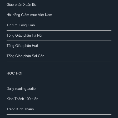
Giáo phận Xuân lộc
Hội đồng Giám mục Việt Nam
Tin tức Công Giáo
Tổng Giáo phận Hà Nội
Tổng Giáo phận Huế
Tổng Giáo phận Sài Gòn
HỌC HỎI
Daily reading audio
Kinh Thánh 100 tuần
Trang Kinh Thánh