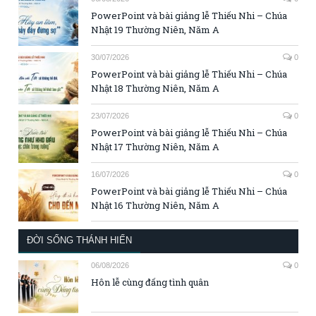
PowerPoint và bài giảng lễ Thiếu Nhi – Chúa
Nhật 19 Thường Niên, Năm A
30/07/2026
0
PowerPoint và bài giảng lễ Thiếu Nhi – Chúa
Nhật 18 Thường Niên, Năm A
23/07/2026
0
PowerPoint và bài giảng lễ Thiếu Nhi – Chúa
Nhật 17 Thường Niên, Năm A
16/07/2026
0
PowerPoint và bài giảng lễ Thiếu Nhi – Chúa
Nhật 16 Thường Niên, Năm A
ĐỜI SỐNG THÁNH HIẾN
06/08/2026
0
Hôn lễ cùng đấng tình quân