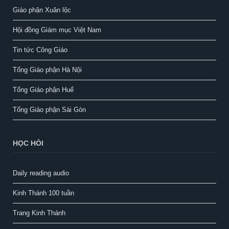
Giáo phận Xuân lộc
Hội đồng Giám mục Việt Nam
Tin tức Công Giáo
Tổng Giáo phận Hà Nội
Tổng Giáo phận Huế
Tổng Giáo phận Sài Gòn
HỌC HỎI
Daily reading audio
Kinh Thánh 100 tuần
Trang Kinh Thánh