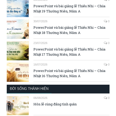
PowerPoint và bài giảng lễ Thiếu Nhi – Chúa
Nhật 19 Thường Niên, Năm A
30/07/2026
0
PowerPoint và bài giảng lễ Thiếu Nhi – Chúa
Nhật 18 Thường Niên, Năm A
23/07/2026
0
PowerPoint và bài giảng lễ Thiếu Nhi – Chúa
Nhật 17 Thường Niên, Năm A
16/07/2026
0
PowerPoint và bài giảng lễ Thiếu Nhi – Chúa
Nhật 16 Thường Niên, Năm A
ĐỜI SỐNG THÁNH HIẾN
06/08/2026
0
Hôn lễ cùng đấng tình quân