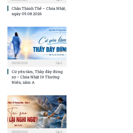
Chầu Thánh Thể – Chúa Nhật,
ngày 09.08.2026
08/08/2026
0
Cứ yên tâm, Thầy đây đừng
sợ – Chúa Nhật 19 Thường
Niên, năm A
08/08/2026
0