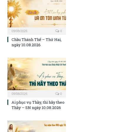
09/08/2026
0
Chầu Thánh Thể – Thứ Hai,
ngày 10.08.2026
09/08/2026
0
Ai phục vụ Thầy, thì hãy theo
Thầy – SN ngày 10.08.2026