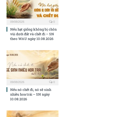
09/08/2026
0
Nếu hạt giống không bị chôn
vùi dưới đất và chết đi – SN
theo WAU ngày 10.08.2026
09/08/2026
0
Nếu nó chết đi, nó sẽ sinh
nhiều hoa trái – SN ngày
10.08.2026