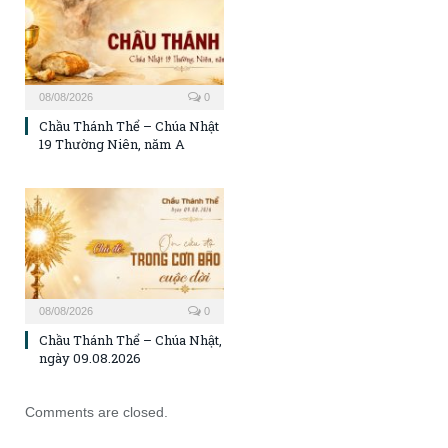
08/08/2026
0
Chầu Thánh Thể – Chúa Nhật
19 Thường Niên, năm A
08/08/2026
0
Chầu Thánh Thể – Chúa Nhật,
ngày 09.08.2026
Comments are closed.