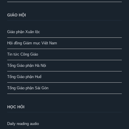
GIÁO HỘI
Giáo phận Xuân lộc
Hội đồng Giám mục Việt Nam
Tin tức Công Giáo
Tổng Giáo phận Hà Nội
Tổng Giáo phận Huế
Tổng Giáo phận Sài Gòn
HỌC HỎI
Daily reading audio