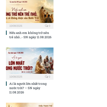
10/08/2026
0
Nếu anh em không trở nên
trẻ nhỏ…- SN ngày 11.08.2026
10/08/2026
0
Ai là người lớn nhất trong
nước trời? – SN ngày
11.08.2026