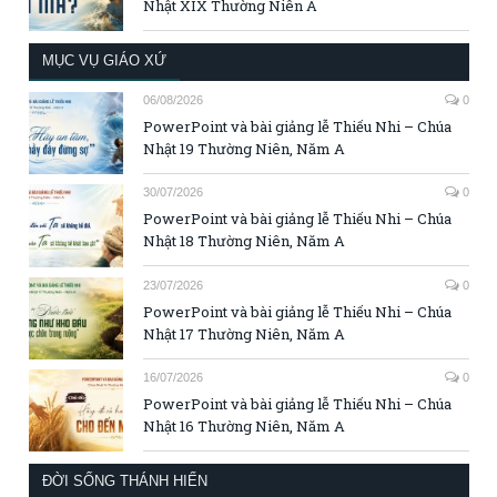
Nhật XIX Thường Niên A
MỤC VỤ GIÁO XỨ
06/08/2026
0
PowerPoint và bài giảng lễ Thiếu Nhi – Chúa
Nhật 19 Thường Niên, Năm A
30/07/2026
0
PowerPoint và bài giảng lễ Thiếu Nhi – Chúa
Nhật 18 Thường Niên, Năm A
23/07/2026
0
PowerPoint và bài giảng lễ Thiếu Nhi – Chúa
Nhật 17 Thường Niên, Năm A
16/07/2026
0
PowerPoint và bài giảng lễ Thiếu Nhi – Chúa
Nhật 16 Thường Niên, Năm A
ĐỜI SỐNG THÁNH HIẾN