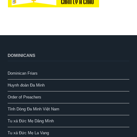
DOMINICANS
Dominican Friars
Huynh đoàn Đa Minh
Order of Preachers
Tỉnh Dòng Đa Minh Việt Nam
Tu xá Đức Mẹ Dâng Mình
Tu xá Đức Mẹ La Vang