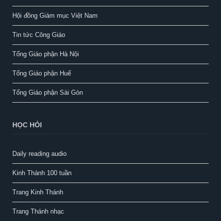
Hội đồng Giám mục Việt Nam
Tin tức Công Giáo
Tổng Giáo phận Hà Nội
Tổng Giáo phận Huế
Tổng Giáo phận Sài Gòn
HỌC HỎI
Daily reading audio
Kinh Thánh 100 tuần
Trang Kinh Thánh
Trang Thánh nhạc