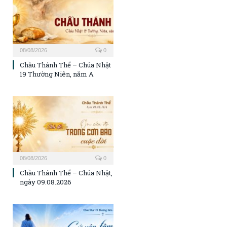
08/08/2026
0
Chầu Thánh Thể – Chúa Nhật
19 Thường Niên, năm A
08/08/2026
0
Chầu Thánh Thể – Chúa Nhật,
ngày 09.08.2026