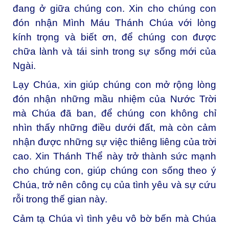
đang ở giữa chúng con. Xin cho chúng con
đón nhận Mình Máu Thánh Chúa với lòng
kính trọng và biết ơn, để chúng con được
chữa lành và tái sinh trong sự sống mới của
Ngài.
Lạy Chúa, xin giúp chúng con mở rộng lòng
đón nhận những mầu nhiệm của Nước Trời
mà Chúa đã ban, để chúng con không chỉ
nhìn thấy những điều dưới đất, mà còn cảm
nhận được những sự việc thiêng liêng của trời
cao. Xin Thánh Thể này trở thành sức mạnh
cho chúng con, giúp chúng con sống theo ý
Chúa, trở nên công cụ của tình yêu và sự cứu
rỗi trong thế gian này.
Cảm tạ Chúa vì tình yêu vô bờ bến mà Chúa