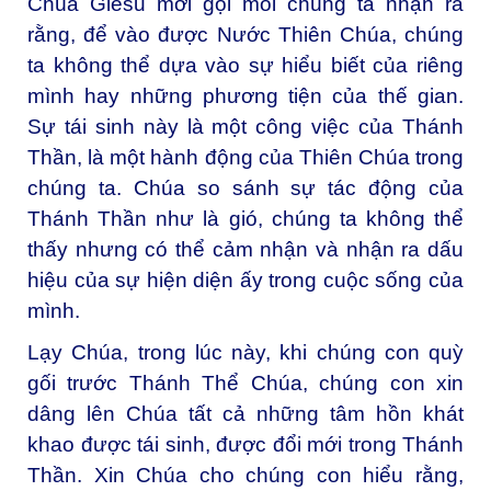
Chúa Giêsu mời gọi mỗi chúng ta nhận ra
rằng, để vào được Nước Thiên Chúa, chúng
ta không thể dựa vào sự hiểu biết của riêng
mình hay những phương tiện của thế gian.
Sự tái sinh này là một công việc của Thánh
Thần, là một hành động của Thiên Chúa trong
chúng ta. Chúa so sánh sự tác động của
Thánh Thần như là gió, chúng ta không thể
thấy nhưng có thể cảm nhận và nhận ra dấu
hiệu của sự hiện diện ấy trong cuộc sống của
mình.
Lạy Chúa, trong lúc này, khi chúng con quỳ
gối trước Thánh Thể Chúa, chúng con xin
dâng lên Chúa tất cả những tâm hồn khát
khao được tái sinh, được đổi mới trong Thánh
Thần. Xin Chúa cho chúng con hiểu rằng,