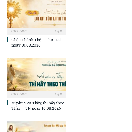
09/08/2026
0
Chầu Thánh Thể – Thứ Hai,
ngày 10.08.2026
09/08/2026
0
Ai phục vụ Thầy, thì hãy theo
Thầy – SN ngày 10.08.2026