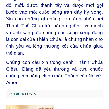
đổi mới, được thanh tẩy và được mời gọi
bước vào một cuộc sống tràn đầy hy vọng.
Xin cho những gì chúng con lãnh nhận nơi
Thánh Thể Chúa trở thành nguồn sức mạnh
và ánh sáng, để chúng con sống xứng đáng
là con cái của Thiên Chúa, là chứng nhân cho
tình yêu và lòng thương xót của Chúa giữa
thế gian.
Chúng con cầu xin trong danh Thánh Chúa
Giêsu, Đấng đã yêu thương và cứu chuộc
chúng con bằng chính máu Thánh của Người.
Amen.
RELATED POSTS