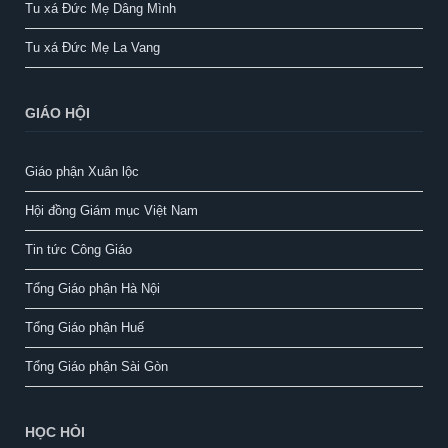
Tu xá Đức Mẹ Dâng Mình
Tu xá Đức Mẹ La Vang
GIÁO HỘI
Giáo phận Xuân lộc
Hội đồng Giám mục Việt Nam
Tin tức Công Giáo
Tổng Giáo phận Hà Nội
Tổng Giáo phận Huế
Tổng Giáo phận Sài Gòn
HỌC HỎI