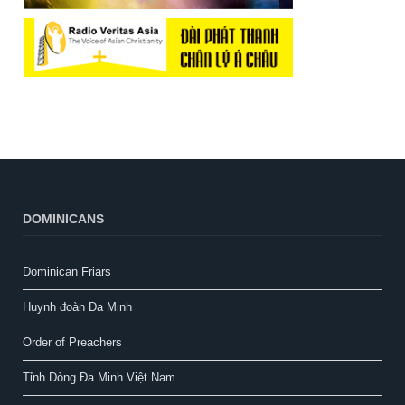
DOMINICANS
Dominican Friars
Huynh đoàn Đa Minh
Order of Preachers
Tỉnh Dòng Đa Minh Việt Nam