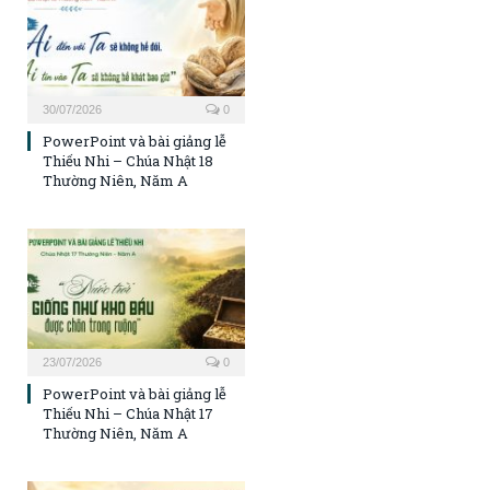
30/07/2026
0
PowerPoint và bài giảng lễ
Thiếu Nhi – Chúa Nhật 18
Thường Niên, Năm A
23/07/2026
0
PowerPoint và bài giảng lễ
Thiếu Nhi – Chúa Nhật 17
Thường Niên, Năm A