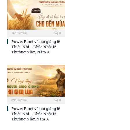
16/07/2026
0
PowerPoint và bài giảng lễ
Thiếu Nhi – Chúa Nhật 16
Thường Niên, Năm A
09/07/2026
0
PowerPoint và bài giảng lễ
Thiếu Nhi – Chúa Nhật 15
Thường Niên,Năm A