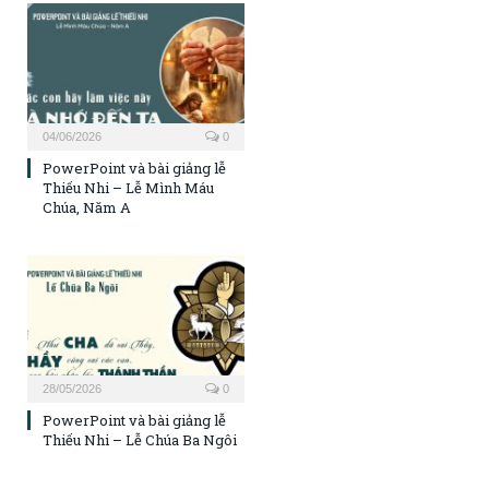
04/06/2026
0
PowerPoint và bài giảng lễ
Thiếu Nhi – Lễ Mình Máu
Chúa, Năm A
28/05/2026
0
PowerPoint và bài giảng lễ
Thiếu Nhi – Lễ Chúa Ba Ngôi