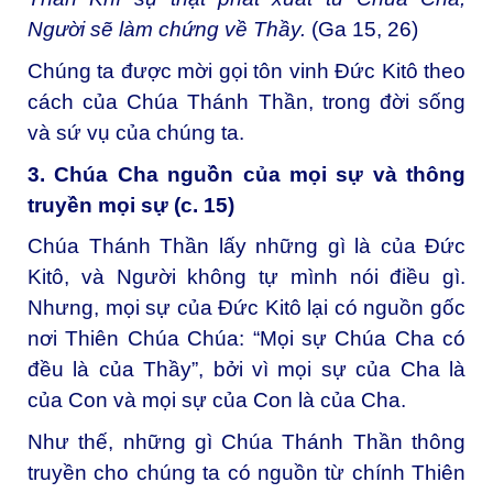
Người sẽ làm chứng về Thầy.
(Ga 15, 26)
Chúng ta được mời gọi tôn vinh Đức Kitô theo
cách của Chúa Thánh Thần, trong đời sống
và sứ vụ của chúng ta.
3. Chúa Cha nguồn của mọi sự và thông
truyền mọi sự (c. 15)
Chúa Thánh Thần lấy những gì là của Đức
Kitô, và Người không tự mình nói điều gì.
Nhưng, mọi sự của Đức Kitô lại có nguồn gốc
nơi Thiên Chúa Chúa: “Mọi sự Chúa Cha có
đều là của Thầy”, bởi vì mọi sự của Cha là
của Con và mọi sự của Con là của Cha.
Như thế, những gì Chúa Thánh Thần thông
truyền cho chúng ta có nguồn từ chính Thiên