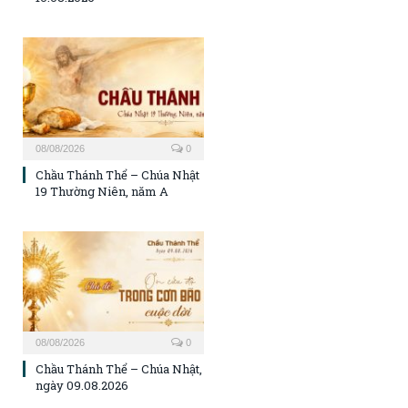
08/08/2026
0
Chầu Thánh Thể – Chúa Nhật
19 Thường Niên, năm A
08/08/2026
0
Chầu Thánh Thể – Chúa Nhật,
ngày 09.08.2026