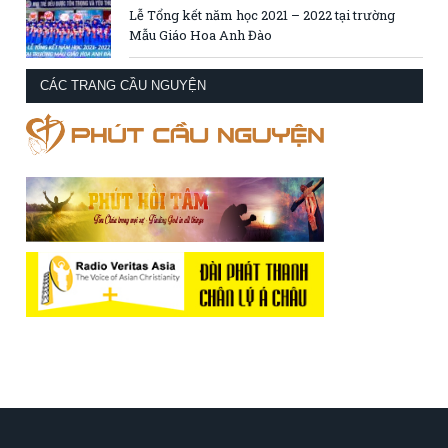
Lễ Tổng kết năm học 2021 – 2022 tại trường
Mẫu Giáo Hoa Anh Đào
CÁC TRANG CẦU NGUYỆN