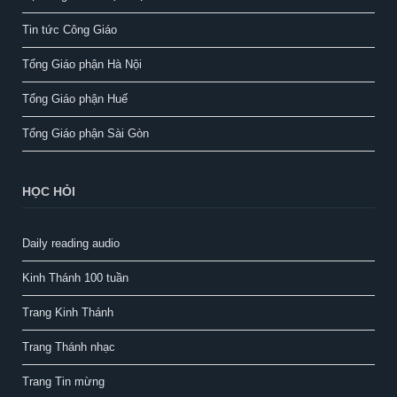
Tin tức Công Giáo
Tổng Giáo phận Hà Nội
Tổng Giáo phận Huế
Tổng Giáo phận Sài Gòn
HỌC HỎI
Daily reading audio
Kinh Thánh 100 tuần
Trang Kinh Thánh
Trang Thánh nhạc
Trang Tin mừng