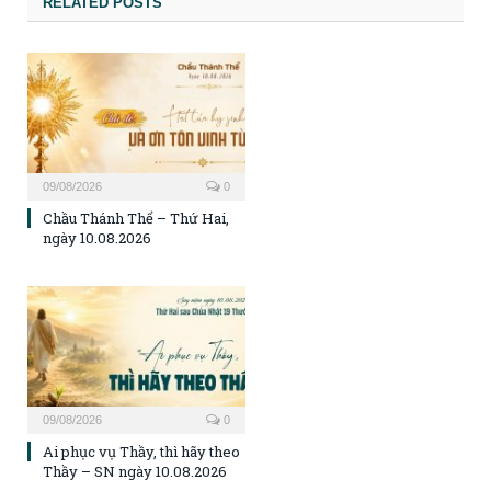
RELATED POSTS
09/08/2026
0
Chầu Thánh Thể – Thứ Hai,
ngày 10.08.2026
09/08/2026
0
Ai phục vụ Thầy, thì hãy theo
Thầy – SN ngày 10.08.2026