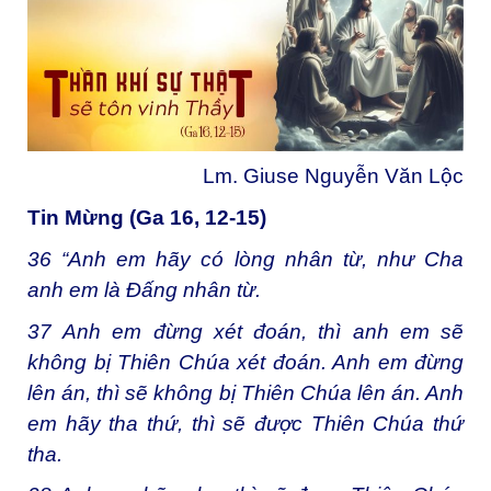
Lm. Giuse Nguyễn Văn Lộc
Tin Mừng (Ga 16, 12-15)
36
“Anh em hãy có lòng nhân từ, như Cha
anh em là Đấng nhân từ.
37
Anh em đừng xét đoán, thì anh em sẽ
không bị Thiên Chúa xét đoán. Anh em đừng
lên án, thì sẽ không bị Thiên Chúa lên án. Anh
em hãy tha thứ, thì sẽ được Thiên Chúa thứ
tha.