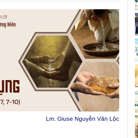
Lm. Giuse Nguyễn Văn Lộc