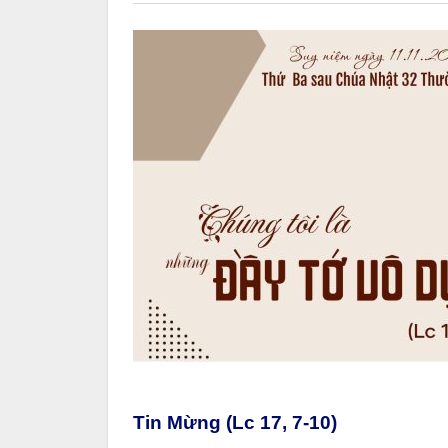
Tin Mừng (Lc 17, 7-10)