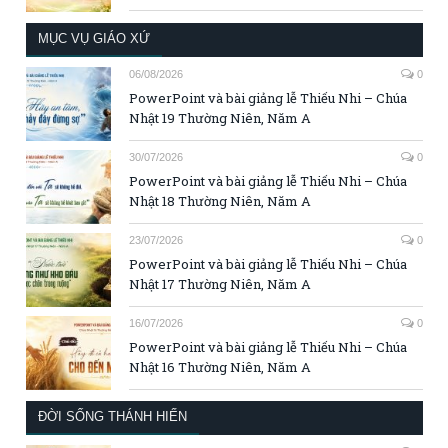
MỤC VỤ GIÁO XỨ
06/08/2026
0
PowerPoint và bài giảng lễ Thiếu Nhi – Chúa
Nhật 19 Thường Niên, Năm A
30/07/2026
0
PowerPoint và bài giảng lễ Thiếu Nhi – Chúa
Nhật 18 Thường Niên, Năm A
23/07/2026
0
PowerPoint và bài giảng lễ Thiếu Nhi – Chúa
Nhật 17 Thường Niên, Năm A
16/07/2026
0
PowerPoint và bài giảng lễ Thiếu Nhi – Chúa
Nhật 16 Thường Niên, Năm A
ĐỜI SỐNG THÁNH HIẾN