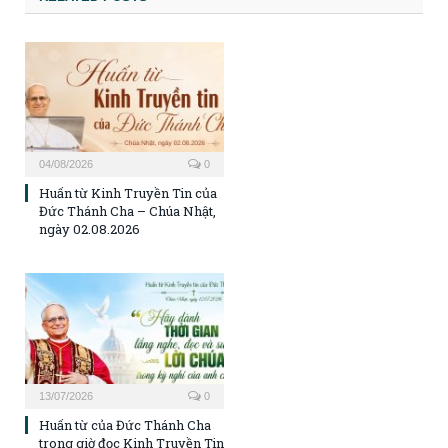
04/08/2026
0
Huấn từ Kinh Truyền Tin của
Đức Thánh Cha – Chúa Nhật,
ngày 02.08.2026
13/07/2026
0
Huấn từ của Đức Thánh Cha
trong giờ đọc Kinh Truyền Tin