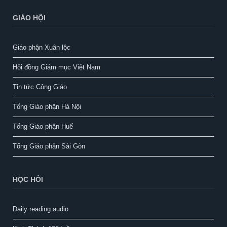
GIÁO HỘI
Giáo phận Xuân lộc
Hội đồng Giám mục Việt Nam
Tin tức Công Giáo
Tổng Giáo phận Hà Nội
Tổng Giáo phận Huế
Tổng Giáo phận Sài Gòn
HỌC HỎI
Daily reading audio