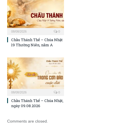
08/08/2026
0
Chầu Thánh Thể – Chúa Nhật
19 Thường Niên, năm A
08/08/2026
0
Chầu Thánh Thể – Chúa Nhật,
ngày 09.08.2026
Comments are closed.