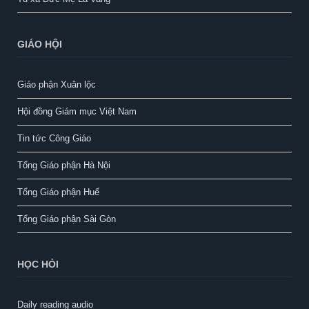
GIÁO HỘI
Giáo phận Xuân lộc
Hội đồng Giám mục Việt Nam
Tin tức Công Giáo
Tổng Giáo phận Hà Nội
Tổng Giáo phận Huế
Tổng Giáo phận Sài Gòn
HỌC HỎI
Daily reading audio