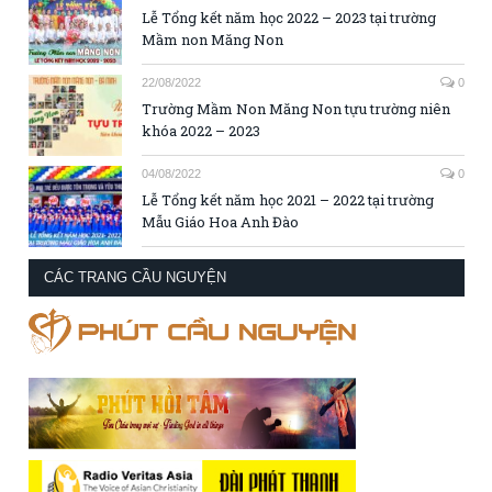
Lễ Tổng kết năm học 2022 – 2023 tại trường
Mầm non Măng Non
22/08/2022
0
Trường Mầm Non Măng Non tựu trường niên
khóa 2022 – 2023
04/08/2022
0
Lễ Tổng kết năm học 2021 – 2022 tại trường
Mẫu Giáo Hoa Anh Đào
CÁC TRANG CẦU NGUYỆN