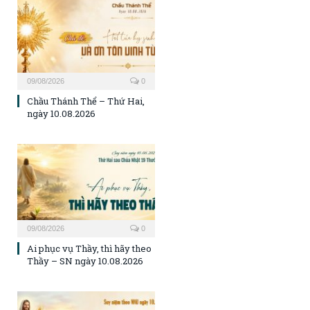
09/08/2026
0
Chầu Thánh Thể – Thứ Hai,
ngày 10.08.2026
09/08/2026
0
Ai phục vụ Thầy, thì hãy theo
Thầy – SN ngày 10.08.2026