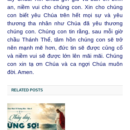
an, niềm vui cho chúng con. Xin cho chúng
con biết yêu Chúa trên hết mọi sự và yêu
thương tha nhân như Chúa đã yêu thương
chúng con. Chúng con tin rằng, sau mỗi giờ
chầu Thánh Thể, tâm hồn chúng con sẽ trở
nên mạnh mẽ hơn, đức tin sẽ được củng cố
và niềm vui sẽ được lớn lên mãi mãi. Chúng
con xin tạ ơn Chúa và ca ngợi Chúa muôn
đời. Amen.
RELATED POSTS