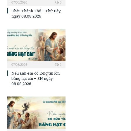
07/08/2026
0
Chầu Thánh Thể – Thứ Bảy,
ngày 08.08.2026
07/08/2026
0
Nếu anh em có lòng tin lớn
bằng hạt cải – SN ngày
08.08.2026