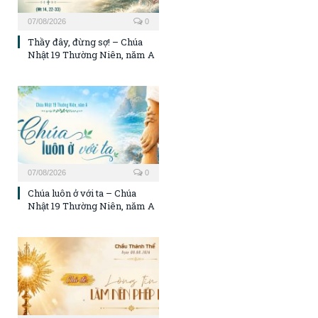
07/08/2026
0
Thầy đây, đừng sợ! – Chúa
Nhật 19 Thường Niên, năm A
07/08/2026
0
Chúa luôn ở với ta – Chúa
Nhật 19 Thường Niên, năm A