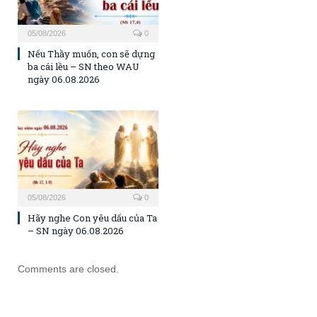
05/08/2026
0
Nếu Thầy muốn, con sẽ dựng
ba cái lều – SN theo WAU
ngày 06.08.2026
05/08/2026
0
Hãy nghe Con yêu dấu của Ta
– SN ngày 06.08.2026
Comments are closed.