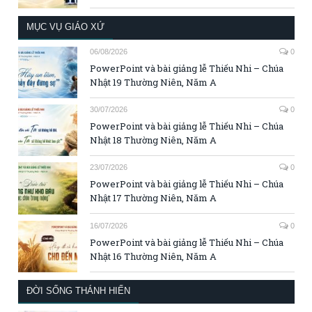
MỤC VỤ GIÁO XỨ
06/08/2026
0
PowerPoint và bài giảng lễ Thiếu Nhi – Chúa
Nhật 19 Thường Niên, Năm A
30/07/2026
0
PowerPoint và bài giảng lễ Thiếu Nhi – Chúa
Nhật 18 Thường Niên, Năm A
23/07/2026
0
PowerPoint và bài giảng lễ Thiếu Nhi – Chúa
Nhật 17 Thường Niên, Năm A
16/07/2026
0
PowerPoint và bài giảng lễ Thiếu Nhi – Chúa
Nhật 16 Thường Niên, Năm A
ĐỜI SỐNG THÁNH HIẾN