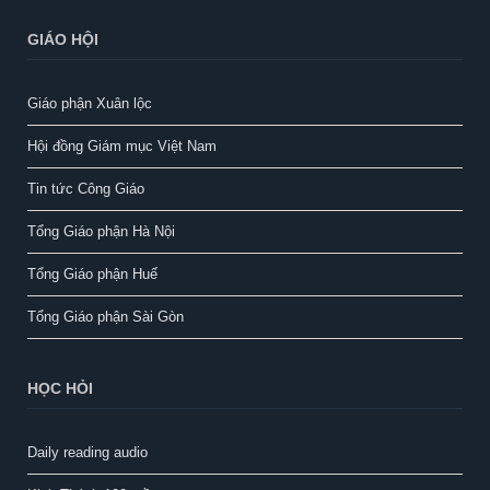
GIÁO HỘI
Giáo phận Xuân lộc
Hội đồng Giám mục Việt Nam
Tin tức Công Giáo
Tổng Giáo phận Hà Nội
Tổng Giáo phận Huế
Tổng Giáo phận Sài Gòn
HỌC HỎI
Daily reading audio