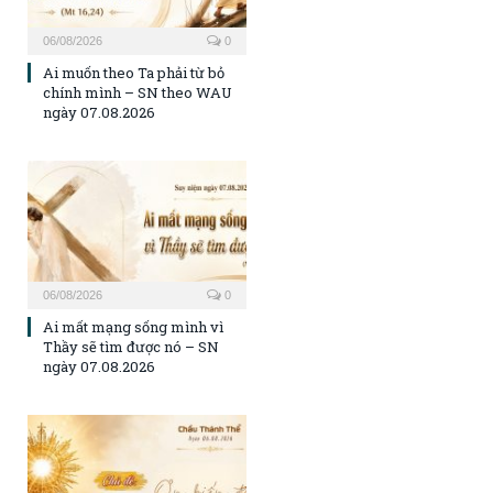
06/08/2026
0
Ai muốn theo Ta phải từ bỏ
chính mình – SN theo WAU
ngày 07.08.2026
06/08/2026
0
Ai mất mạng sống mình vì
Thầy sẽ tìm được nó – SN
ngày 07.08.2026