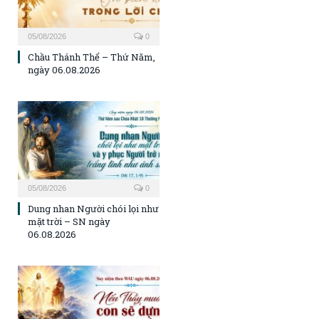
05/08/2026
0
Chầu Thánh Thể – Thứ Năm,
ngày 06.08.2026
05/08/2026
0
Dung nhan Người chói lọi như
mặt trời – SN ngày
06.08.2026