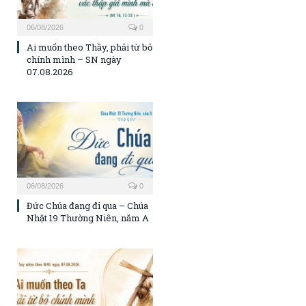
06/08/2026
0
Ai muốn theo Thầy, phải từ bỏ
chính mình – SN ngày
07.08.2026
06/08/2026
0
Đức Chúa đang đi qua – Chúa
Nhật 19 Thường Niên, năm A