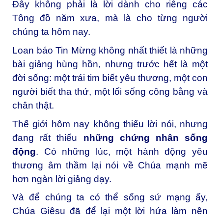
Đây không phải là lời dành cho riêng các
Tông đồ năm xưa, mà là cho từng người
chúng ta hôm nay.
Loan báo Tin Mừng không nhất thiết là những
bài giảng hùng hồn, nhưng trước hết là một
đời sống: một trái tim biết yêu thương, một con
người biết tha thứ, một lối sống công bằng và
chân thật.
Thế giới hôm nay không thiếu lời nói, nhưng
đang rất thiếu
những chứng nhân sống
động
. Có những lúc, một hành động yêu
thương âm thầm lại nói về Chúa mạnh mẽ
hơn ngàn lời giảng dạy.
Và để chúng ta có thể sống sứ mạng ấy,
Chúa Giêsu đã để lại một lời hứa làm nền