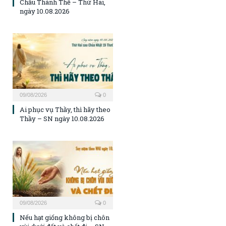
Chầu Thánh Thể – Thứ Hai,
ngày 10.08.2026
09/08/2026
0
Ai phục vụ Thầy, thì hãy theo
Thầy – SN ngày 10.08.2026
09/08/2026
0
Nếu hạt giống không bị chôn