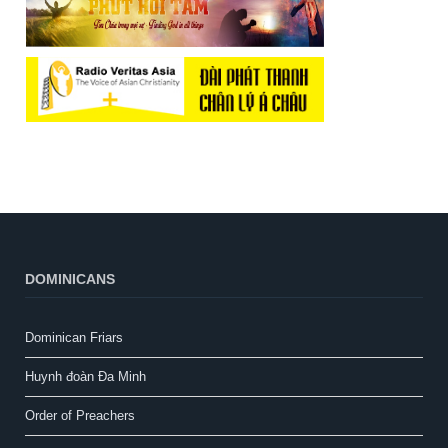
DOMINICANS
Dominican Friars
Huynh đoàn Đa Minh
Order of Preachers