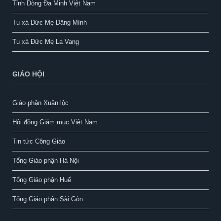
Tỉnh Dòng Đa Minh Việt Nam
Tu xá Đức Mẹ Dâng Mình
Tu xá Đức Mẹ La Vang
GIÁO HỘI
Giáo phận Xuân lộc
Hội đồng Giám mục Việt Nam
Tin tức Công Giáo
Tổng Giáo phận Hà Nội
Tổng Giáo phận Huế
Tổng Giáo phận Sài Gòn