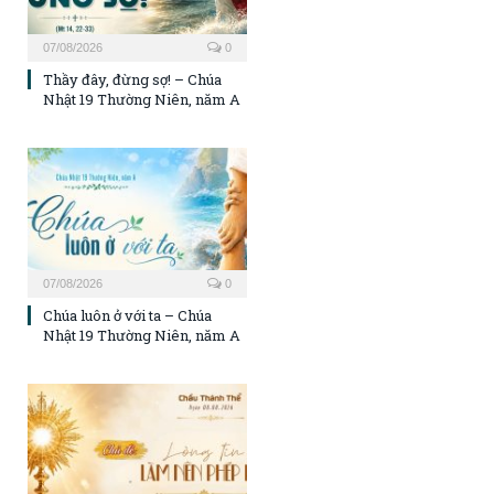
07/08/2026
0
Thầy đây, đừng sợ! – Chúa
Nhật 19 Thường Niên, năm A
07/08/2026
0
Chúa luôn ở với ta – Chúa
Nhật 19 Thường Niên, năm A