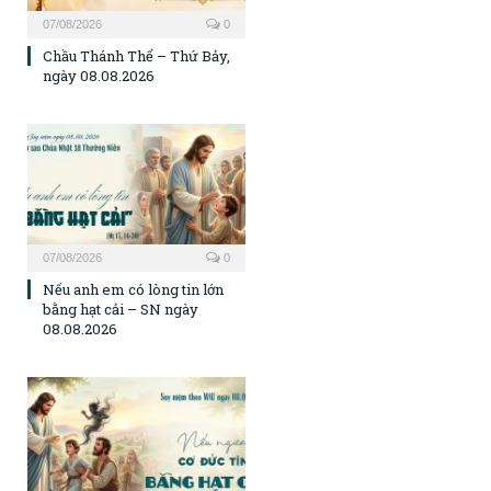
07/08/2026
0
Chầu Thánh Thể – Thứ Bảy,
ngày 08.08.2026
07/08/2026
0
Nếu anh em có lòng tin lớn
bằng hạt cải – SN ngày
08.08.2026