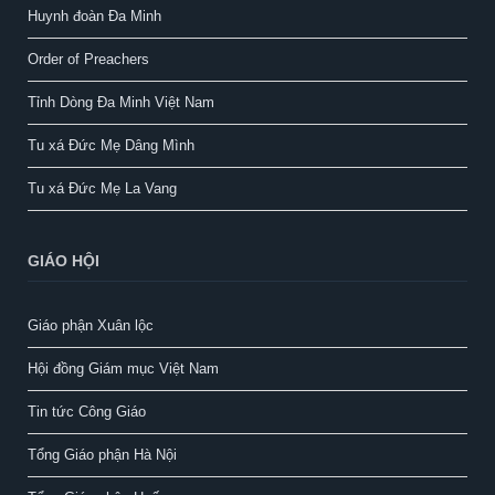
Huynh đoàn Đa Minh
Order of Preachers
Tỉnh Dòng Đa Minh Việt Nam
Tu xá Đức Mẹ Dâng Mình
Tu xá Đức Mẹ La Vang
GIÁO HỘI
Giáo phận Xuân lộc
Hội đồng Giám mục Việt Nam
Tin tức Công Giáo
Tổng Giáo phận Hà Nội