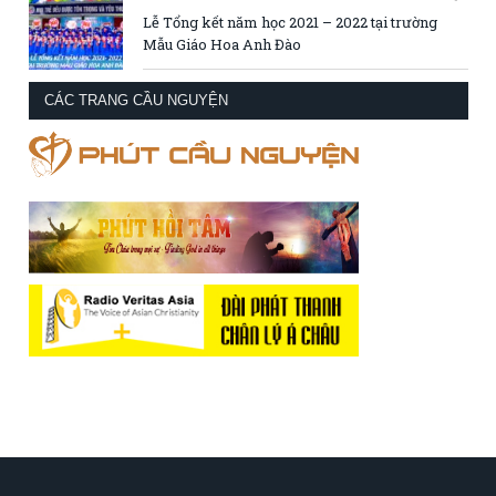
Lễ Tổng kết năm học 2021 – 2022 tại trường
Mẫu Giáo Hoa Anh Đào
CÁC TRANG CẦU NGUYỆN