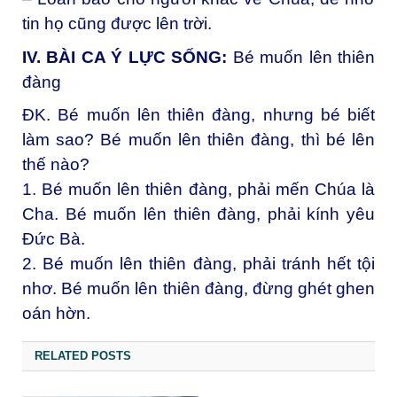
tin họ cũng được lên trời.
IV. BÀI CA Ý LỰC SỐNG:
Bé muốn lên thiên
đàng
ĐK. Bé muốn lên thiên đàng, nhưng bé biết
làm sao? Bé muốn lên thiên đàng, thì bé lên
thế nào?
1. Bé muốn lên thiên đàng, phải mến Chúa là
Cha. Bé muốn lên thiên đàng, phải kính yêu
Đức Bà.
2. Bé muốn lên thiên đàng, phải tránh hết tội
nhơ. Bé muốn lên thiên đàng, đừng ghét ghen
oán hờn.
RELATED POSTS