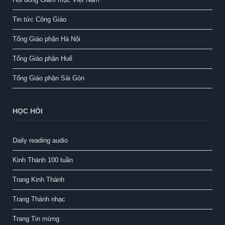
Tin tức Công Giáo
Tổng Giáo phận Hà Nội
Tổng Giáo phận Huế
Tổng Giáo phận Sài Gòn
HỌC HỎI
Daily reading audio
Kinh Thánh 100 tuần
Trang Kinh Thánh
Trang Thánh nhạc
Trang Tin mừng