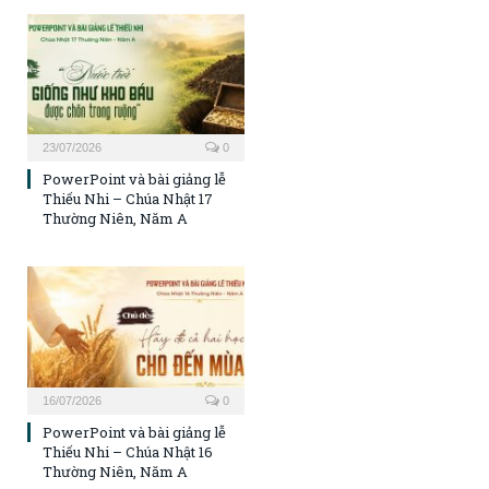
23/07/2026
0
PowerPoint và bài giảng lễ
Thiếu Nhi – Chúa Nhật 17
Thường Niên, Năm A
16/07/2026
0
PowerPoint và bài giảng lễ
Thiếu Nhi – Chúa Nhật 16
Thường Niên, Năm A