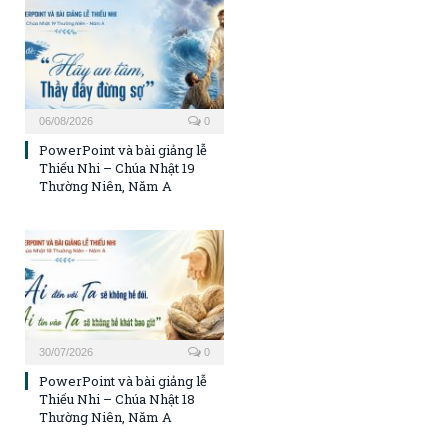
06/08/2026
0
PowerPoint và bài giảng lễ
Thiếu Nhi – Chúa Nhật 19
Thường Niên, Năm A
30/07/2026
0
PowerPoint và bài giảng lễ
Thiếu Nhi – Chúa Nhật 18
Thường Niên, Năm A