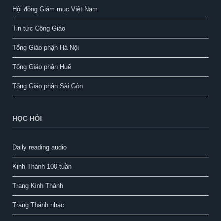
Hội đồng Giám mục Việt Nam
Tin tức Công Giáo
Tổng Giáo phận Hà Nội
Tổng Giáo phận Huế
Tổng Giáo phận Sài Gòn
HỌC HỎI
Daily reading audio
Kinh Thánh 100 tuần
Trang Kinh Thánh
Trang Thánh nhạc