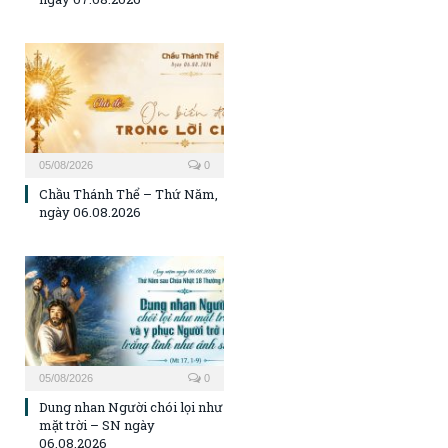
05/08/2026
0
Chầu Thánh Thể – Thứ Năm,
ngày 06.08.2026
05/08/2026
0
Dung nhan Người chói lọi như
mặt trời – SN ngày
06.08.2026