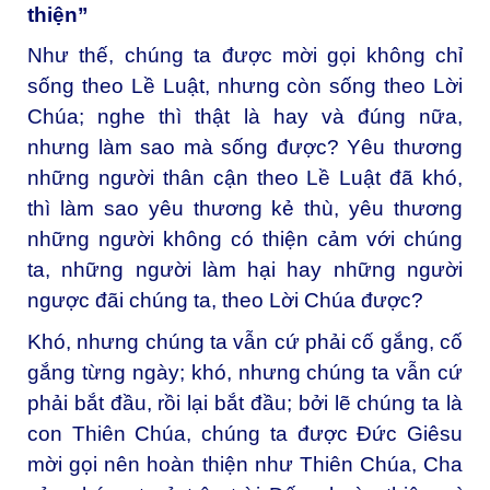
thiện”
Như thế, chúng ta được mời gọi không chỉ
sống theo Lề Luật, nhưng còn sống theo Lời
Chúa; nghe thì thật là hay và đúng nữa,
nhưng làm sao mà sống được? Yêu thương
những người thân cận theo Lề Luật đã khó,
thì làm sao yêu thương kẻ thù, yêu thương
những người không có thiện cảm với chúng
ta, những người làm hại hay những người
ngược đãi chúng ta, theo Lời Chúa được?
Khó, nhưng chúng ta vẫn cứ phải cố gắng, cố
gắng từng ngày; khó, nhưng chúng ta vẫn cứ
phải bắt đầu, rồi lại bắt đầu; bởi lẽ chúng ta là
con Thiên Chúa, chúng ta được Đức Giêsu
mời gọi nên hoàn thiện như Thiên Chúa, Cha