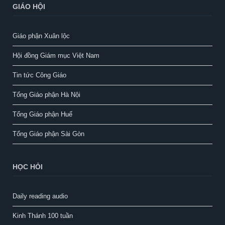
GIÁO HỘI
Giáo phận Xuân lộc
Hội đồng Giám mục Việt Nam
Tin tức Công Giáo
Tổng Giáo phận Hà Nội
Tổng Giáo phận Huế
Tổng Giáo phận Sài Gòn
HỌC HỎI
Daily reading audio
Kinh Thánh 100 tuần