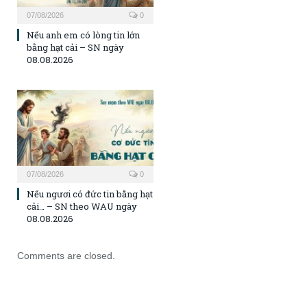
07/08/2026
0
Nếu anh em có lòng tin lớn
bằng hạt cải – SN ngày
08.08.2026
07/08/2026
0
Nếu ngươi có đức tin bằng hạt
cải… – SN theo WAU ngày
08.08.2026
Comments are closed.