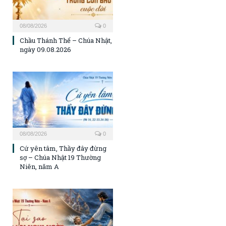
08/08/2026
0
Chầu Thánh Thể – Chúa Nhật,
ngày 09.08.2026
08/08/2026
0
Cứ yên tâm, Thầy đây đừng
sợ – Chúa Nhật 19 Thường
Niên, năm A